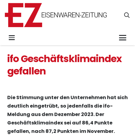
ifo Geschäftsklimaindex
gefallen
Die Stimmung unter den Unternehmen hat sich
deutlich eingetrübt, so jedenfalls die ifo-
Meldung aus dem Dezember 2023. Der
Geschäftsklimaindex sei auf 86,4 Punkte
gefallen, nach 87,2 Punkten im November.