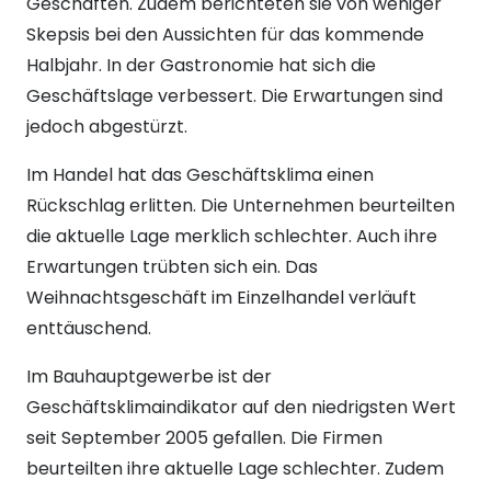
Geschäften. Zudem berichteten sie von weniger
Skepsis bei den Aussichten für das kommende
Halbjahr. In der Gastronomie hat sich die
Geschäftslage verbessert. Die Erwartungen sind
jedoch abgestürzt.
Im Handel hat das Geschäftsklima einen
Rückschlag erlitten. Die Unternehmen beurteilten
die aktuelle Lage merklich schlechter. Auch ihre
Erwartungen trübten sich ein. Das
Weihnachtsgeschäft im Einzelhandel verläuft
enttäuschend.
Im Bauhauptgewerbe ist der
Geschäftsklimaindikator auf den niedrigsten Wert
seit September 2005 gefallen. Die Firmen
beurteilten ihre aktuelle Lage schlechter. Zudem