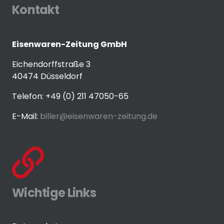
Kontakt
Eisenwaren-Zeitung GmbH
Eichendorffstraße 3
40474 Düsseldorf
Telefon: +49 (0) 211 47050-65
E-Mail:
biller@eisenwaren-zeitung.de
Wichtige Links