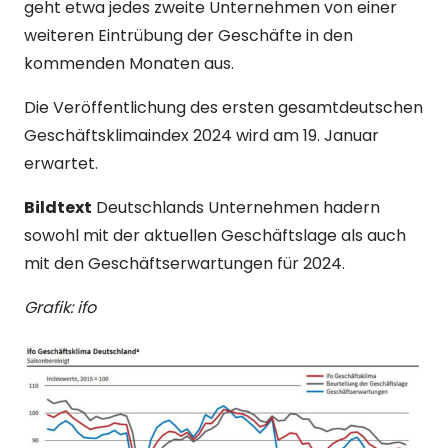
geht etwa jedes zweite Unternehmen von einer
weiteren Eintrübung der Geschäfte in den
kommenden Monaten aus.
Die Veröffentlichung des ersten gesamtdeutschen
Geschäftsklimaindex 2024 wird am 19. Januar
erwartet.
Bildtext
Deutschlands Unternehmen hadern
sowohl mit der aktuellen Geschäftslage als auch
mit den Geschäftserwartungen für 2024.
Grafik: ifo