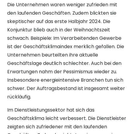
Die Unternehmen waren weniger zufrieden mit
den laufenden Geschäften. Zudem blickten sie
skeptischer auf das erste Halbjahr 2024. Die
Konjunktur blieb auch in der Weihnachtszeit
schwach. Beispiele: Im Verarbeitenden Gewerbe
ist der Geschäftsklimaindex merklich gefallen. Die
Unternehmen beurteilten ihre aktuelle
Geschäftslage deutlich schlechter. Auch bei den
Erwartungen nahm der Pessimismus wieder zu.
Insbesondere energieintensive Branchen tun sich
schwer. Der Auftragsbestand ist insgesamt weiter
rückläufig.
Im Dienstleistungssektor hat sich das
Geschäftsklima leicht verbessert. Die Dienstleister
zeigten sich zufriedener mit den laufenden