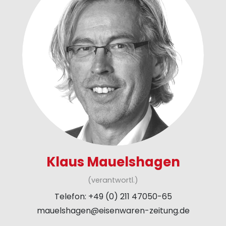
Klaus Mauelshagen
(verantwortl.)
Telefon: +49 (0) 211 47050-65
mauelshagen@eisenwaren-zeitung.de