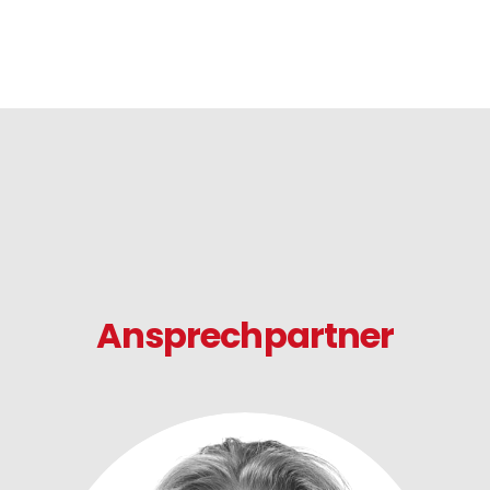
Ansprechpartner