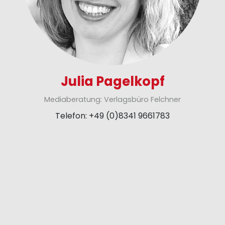
Julia Pagelkopf
Mediaberatung: Verlagsbüro Felchner
Telefon: +49 (0)8341 9661783