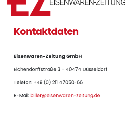
Kontaktdaten
Eisenwaren-Zeitung GmbH
Eichendorffstraße 3 – 40474 Düsseldorf
Telefon: +49 (0) 211 47050-66
E-Mail:
biller@eisenwaren-zeitung.de