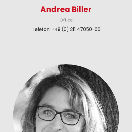
Andrea Biller
Office
Telefon: +49 (0) 211 47050-66