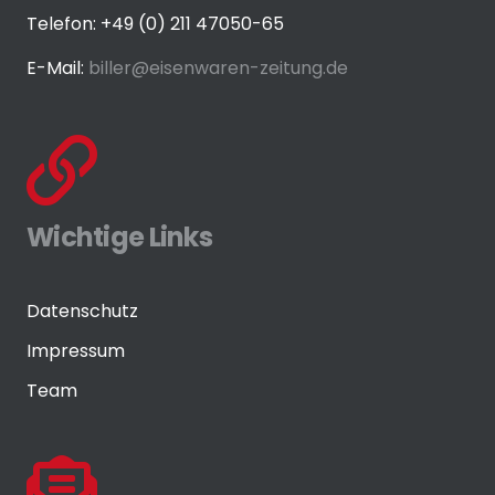
Telefon: +49 (0) 211 47050-65
E-Mail:
biller@eisenwaren-zeitung.de
Wichtige Links
Datenschutz
Impressum
Team