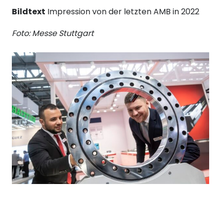
Bildtext
Impression von der letzten AMB in 2022
Foto: Messe Stuttgart