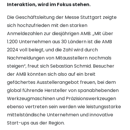
Interaktion, wird im Fokus stehen.
Die Geschäftsleitung der Messe Stuttgart zeigte
sich hochzufrieden mit den starken
Anmeldezahlen zur diesjährigen AMB. „Mit über
1.200 Unternehmen aus 30 Ländern ist die AMB
2024 voll belegt, und die Zahl wird durch
Nachmeldungen von Mitausstellern nochmals
steigen“, freut sich Sebastian Schmid. Besucher
der AMB könnten sich also auf ein breit
gefächertes Ausstellerangebot freuen, bei dem
global führende Hersteller von spanabhebenden
Werkzeugmaschinen und Präzisionswerkzeugen
ebenso vertreten sein werden wie leistungsstarke
mittelständische Unternehmen und innovative
Start-ups aus der Region.