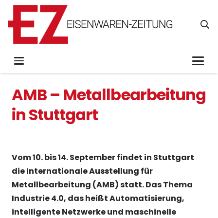
AMB – Metallbearbeitung
in Stuttgart
Vom 10. bis 14. September findet in Stuttgart
die Internationale Ausstellung für
Metallbearbeitung (AMB) statt. Das Thema
Industrie 4.0, das heißt Automatisierung,
intelligente Netzwerke und maschinelle