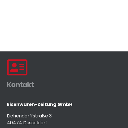
Kontakt
Eisenwaren-Zeitung GmbH
Eichendorffstraße 3
40474 Düsseldorf