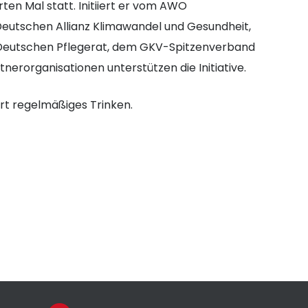
ten Mal statt. Initiiert er vom AWO
utschen Allianz Klimawandel und Gesundheit,
Deutschen Pflegerat, dem GKV-Spitzenverband
nerorganisationen unterstützen die Initiative.
rt regelmäßiges Trinken.