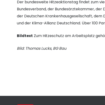
Der bundesweite Hitzeaktionstag findet zum vier
Bundesverband, der Bundesärztekammer, der De
der Deutschen Krankenhausgesellschaft, dem 
und der Klima-Allianz Deutschland. Über 100 Part
Bildtext
Zum Hitzeschutz am Arbeitsplatz gehö
Bild: Thomas Lucks, BG Bau