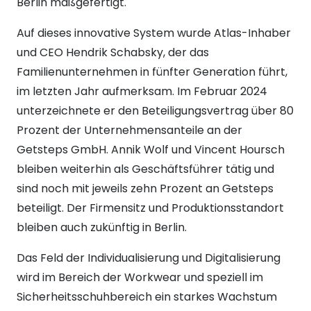
Berlin maßgefertigt.
Auf dieses innovative System wurde Atlas-Inhaber
und CEO Hendrik Schabsky, der das
Familienunternehmen in fünfter Generation führt,
im letzten Jahr aufmerksam. Im Februar 2024
unterzeichnete er den Beteiligungsvertrag über 80
Prozent der Unternehmensanteile an der
Getsteps GmbH. Annik Wolf und Vincent Hoursch
bleiben weiterhin als Geschäftsführer tätig und
sind noch mit jeweils zehn Prozent an Getsteps
beteiligt. Der Firmensitz und Produktionsstandort
bleiben auch zukünftig in Berlin.
Das Feld der Individualisierung und Digitalisierung
wird im Bereich der Workwear und speziell im
Sicherheitsschuhbereich ein starkes Wachstum