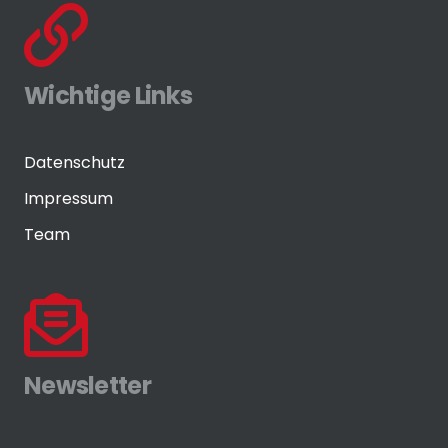
Wichtige Links
Datenschutz
Impressum
Team
Newsletter