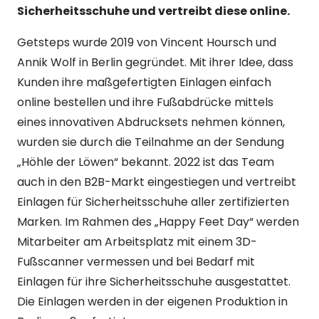
Sicherheitsschuhe und vertreibt diese online.
Getsteps wurde 2019 von Vincent Hoursch und
Annik Wolf in Berlin gegründet. Mit ihrer Idee, dass
Kunden ihre maßgefertigten Einlagen einfach
online bestellen und ihre Fußabdrücke mittels
eines innovativen Abdrucksets nehmen können,
wurden sie durch die Teilnahme an der Sendung
„Höhle der Löwen“ bekannt. 2022 ist das Team
auch in den B2B-Markt eingestiegen und vertreibt
Einlagen für Sicherheitsschuhe aller zertifizierten
Marken. Im Rahmen des „Happy Feet Day“ werden
Mitarbeiter am Arbeitsplatz mit einem 3D-
Fußscanner vermessen und bei Bedarf mit
Einlagen für ihre Sicherheitsschuhe ausgestattet.
Die Einlagen werden in der eigenen Produktion in