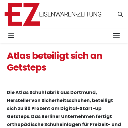
Atlas beteiligt sich an
Getsteps
Die Atlas Schuhfabrik aus Dortmund,
Hersteller von Sicherheitsschuhen, beteiligt
sich zu 80 Prozent am Digital-Start-up
Getsteps. Das Berliner Unternehmen fertigt
orthopädische Schuheinlagen für Freizeit- und