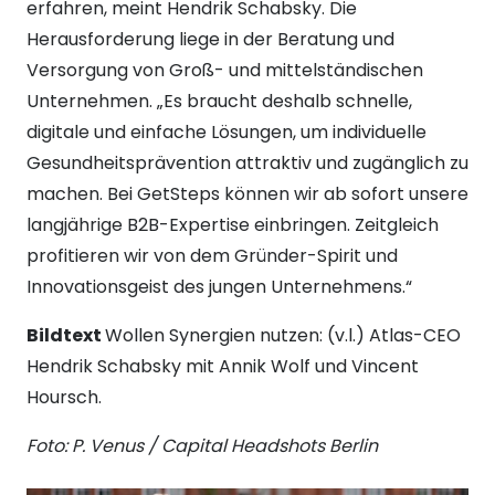
erfahren, meint Hendrik Schabsky. Die
Herausforderung liege in der Beratung und
Versorgung von Groß- und mittelständischen
Unternehmen. „Es braucht deshalb schnelle,
digitale und einfache Lösungen, um individuelle
Gesundheitsprävention attraktiv und zugänglich zu
machen. Bei GetSteps können wir ab sofort unsere
langjährige B2B-Expertise einbringen. Zeitgleich
profitieren wir von dem Gründer-Spirit und
Innovationsgeist des jungen Unternehmens.“
Bildtext
Wollen Synergien nutzen: (v.l.) Atlas-CEO
Hendrik Schabsky mit Annik Wolf und Vincent
Hoursch.
Foto: P. Venus / Capital Headshots Berlin