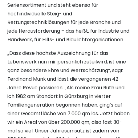
Seriensortiment und steht ebenso für
hochindividuelle Steig- und
Rettungstechniklösungen für jede Branche und
jede Herausforderung – das heißt, für Industrie und
Handwerk, für Hilfs- und Blaulichtorganisationen.
„Dass diese höchste Auszeichnung für das
Lebenswerk nun mir persönlich zuteilwird, ist eine
ganz besondere Ehre und Wertschätzung“, sagt
Ferdinand Munk und lässt die vergangenen 42
Jahre Revue passieren: „Als meine Frau Ruth und
ich 1982 am Standort in Günzburg in vierter
Familiengeneration begonnen haben, ging’s auf
einer Gesamtfläche von 7.000 qm los. Jetzt haben
wir ein Areal von über 200.000 qm, also fast 30-
mal so viel. Unser Jahresumsatz ist zudem von