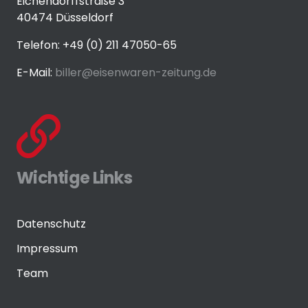
Eichendorffstraße 3
40474 Düsseldorf
Telefon: +49 (0) 211 47050-65
E-Mail:
biller@eisenwaren-zeitung.de
Wichtige Links
Datenschutz
Impressum
Team