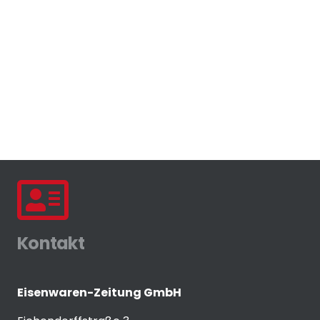
Kontakt
Eisenwaren-Zeitung GmbH