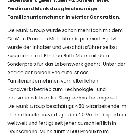
Lebenswerk geehrt. Seit 42 Jahren leitet
Ferdinand Munk das gleichnamige
Familienunternehmen in vierter Generation.
Die Munk Group wurde schon mehrfach mit dem
Großen Preis des Mittelstands prämiert – jetzt
wurde der Inhaber und Geschäftsführer selbst
zusammen mit Ehefrau Ruth Munk mit dem
Sonderpreis für das Lebenswerk geehrt. Unter der
Aegide der beiden Eheleute ist das
Familienunternehmen vom elterlichen
Handwerksbetrieb zum Technologie- und
Innovationsführer für Steigtechnik herangereift.
Die Munk Group beschäftigt 450 Mitarbeitende im
Heimatlandkreis, verfügt über 20 Vertriebspartner
weltweit und fertigt seit jeher ausschließlich in
Deutschland. Munk führt 2.500 Produkte im