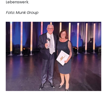
Lebenswerk.
Foto: Munk Group