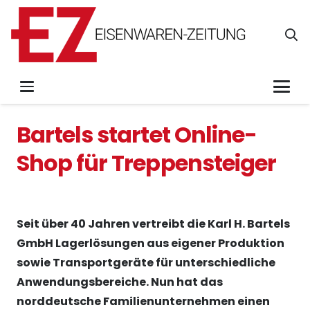
Bartels startet Online-
Shop für Treppensteiger
Seit über 40 Jahren vertreibt die Karl H. Bartels
GmbH Lagerlösungen aus eigener Produktion
sowie Transportgeräte für unterschiedliche
Anwendungsbereiche. Nun hat das
norddeutsche Familienunternehmen einen