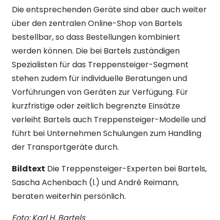
Die entsprechenden Geräte sind aber auch weiter
über den zentralen Online-Shop von Bartels
bestellbar, so dass Bestellungen kombiniert
werden können. Die bei Bartels zuständigen
Spezialisten für das Treppensteiger-Segment
stehen zudem für individuelle Beratungen und
Vorführungen von Geräten zur Verfügung. Für
kurzfristige oder zeitlich begrenzte Einsätze
verleiht Bartels auch Treppensteiger-Modelle und
führt bei Unternehmen Schulungen zum Handling
der Transportgeräte durch.
Bildtext
Die Treppensteiger-Experten bei Bartels,
Sascha Achenbach (l.) und André Reimann,
beraten weiterhin persönlich.
Foto: Karl H. Bartels