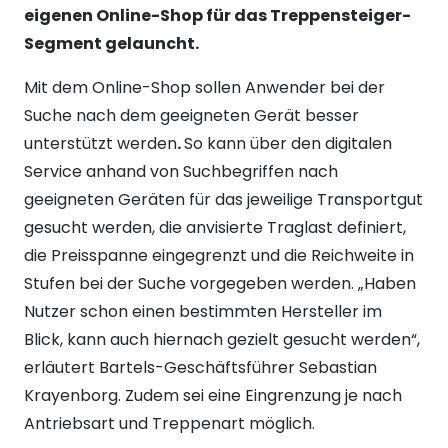
eigenen Online-Shop für das Treppensteiger-
Segment gelauncht.
Mit dem Online-Shop sollen Anwender bei der
Suche nach dem geeigneten Gerät besser
unterstützt werden
.
So kann über den digitalen
Service anhand von Suchbegriffen nach
geeigneten Geräten für das jeweilige Transportgut
gesucht werden, die anvisierte Traglast definiert,
die Preisspanne eingegrenzt und die Reichweite in
Stufen bei der Suche vorgegeben werden. „Haben
Nutzer schon einen bestimmten Hersteller im
Blick, kann auch hiernach gezielt gesucht werden“,
erläutert Bartels-Geschäftsführer Sebastian
Krayenborg. Zudem sei eine Eingrenzung je nach
Antriebsart und Treppenart möglich.