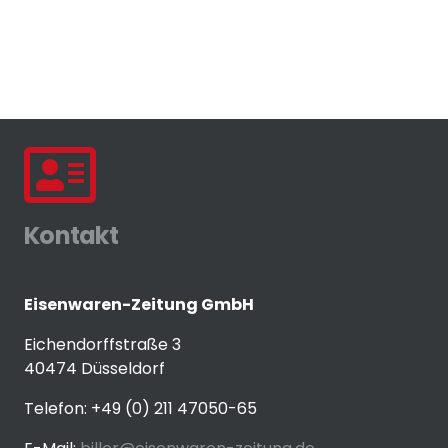
Kontakt
Eisenwaren-Zeitung GmbH
Eichendorffstraße 3
40474 Düsseldorf
Telefon: +49 (0) 211 47050-65