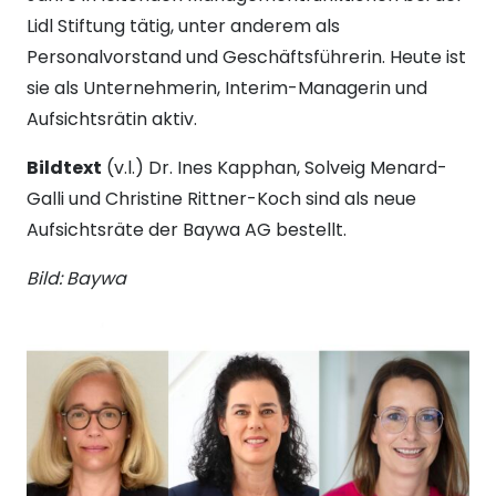
Lidl Stiftung tätig, unter anderem als
Personalvorstand und Geschäftsführerin. Heute ist
sie als Unternehmerin, Interim-Managerin und
Aufsichtsrätin aktiv.
Bildtext
(v.l.) Dr. Ines Kapphan, Solveig Menard-
Galli und Christine Rittner-Koch sind als neue
Aufsichtsräte der Baywa AG bestellt.
Bild: Baywa