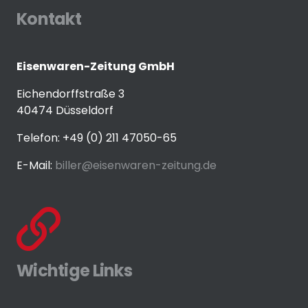
Kontakt
Eisenwaren-Zeitung GmbH
Eichendorffstraße 3
40474 Düsseldorf
Telefon: +49 (0) 211 47050-65
E-Mail:
biller@eisenwaren-zeitung.de
Wichtige Links