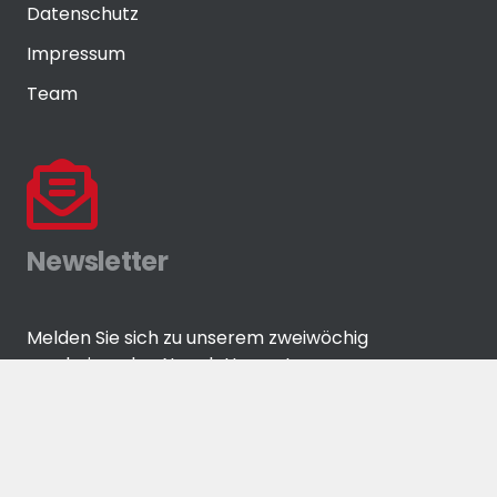
Datenschutz
Impressum
Team
Newsletter
Melden Sie sich zu unserem zweiwöchig
erscheinenden Newsletter an!
ANMELDEN