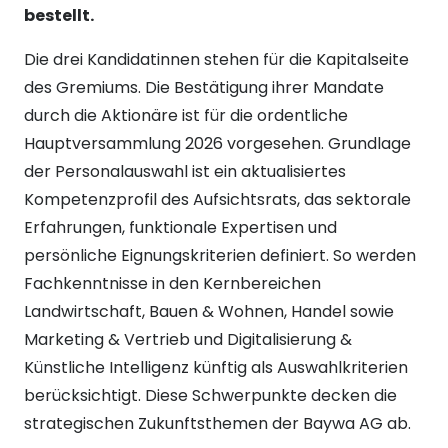
bestellt.
Die drei Kandidatinnen stehen für die Kapitalseite
des Gremiums. Die Bestätigung ihrer Mandate
durch die Aktionäre ist für die ordentliche
Hauptversammlung 2026 vorgesehen. Grundlage
der Personalauswahl ist ein aktualisiertes
Kompetenzprofil des Aufsichtsrats, das sektorale
Erfahrungen, funktionale Expertisen und
persönliche Eignungskriterien definiert. So werden
Fachkenntnisse in den Kernbereichen
Landwirtschaft, Bauen & Wohnen, Handel sowie
Marketing & Vertrieb und Digitalisierung &
Künstliche Intelligenz künftig als Auswahlkriterien
berücksichtigt. Diese Schwerpunkte decken die
strategischen Zukunftsthemen der Baywa AG ab.