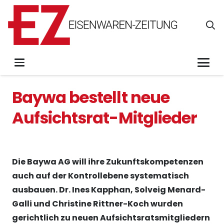
Baywa bestellt neue
Aufsichtsrat-Mitglieder
Die Baywa AG will ihre Zukunftskompetenzen
auch auf der Kontrollebene systematisch
ausbauen. Dr. Ines Kapphan, Solveig Menard-
Galli und Christine Rittner-Koch wurden
gerichtlich zu neuen Aufsichtsratsmitgliedern