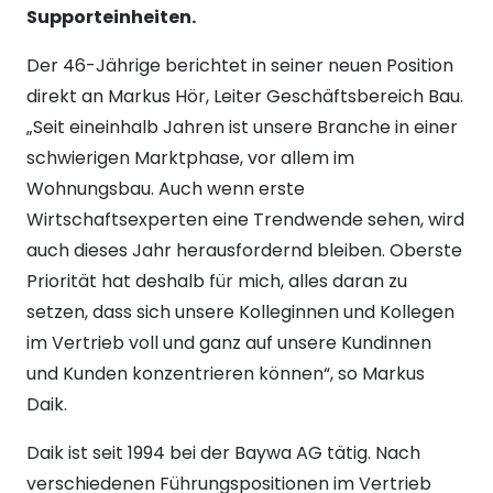
Supporteinheiten.
Der 46-Jährige berichtet in seiner neuen Position
direkt an Markus Hör, Leiter Geschäftsbereich Bau.
„Seit eineinhalb Jahren ist unsere Branche in einer
schwierigen Marktphase, vor allem im
Wohnungsbau. Auch wenn erste
Wirtschaftsexperten eine Trendwende sehen, wird
auch dieses Jahr herausfordernd bleiben. Oberste
Priorität hat deshalb für mich, alles daran zu
setzen, dass sich unsere Kolleginnen und Kollegen
im Vertrieb voll und ganz auf unsere Kundinnen
und Kunden konzentrieren können“, so Markus
Daik.
Daik ist seit 1994 bei der Baywa AG tätig. Nach
verschiedenen Führungspositionen im Vertrieb