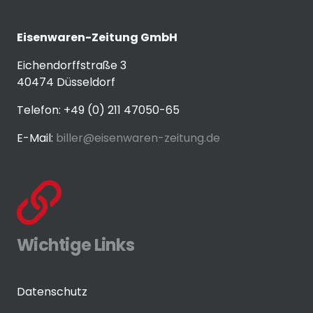
Eisenwaren-Zeitung GmbH
Eichendorffstraße 3
40474 Düsseldorf
Telefon: +49 (0) 211 47050-65
E-Mail:
biller@eisenwaren-zeitung.de
Wichtige Links
Datenschutz