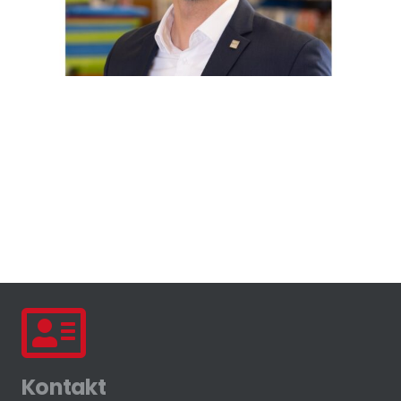
Kontakt