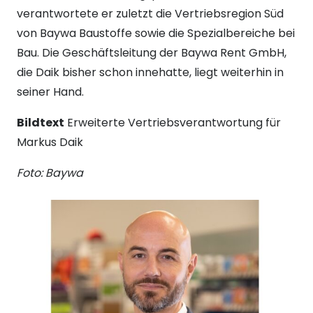
verantwortete er zuletzt die Vertriebsregion Süd
von Baywa Baustoffe sowie die Spezialbereiche bei
Bau. Die Geschäftsleitung der Baywa Rent GmbH,
die Daik bisher schon innehatte, liegt weiterhin in
seiner Hand.
Bildtext
Erweiterte Vertriebsverantwortung für
Markus Daik
Foto: Baywa