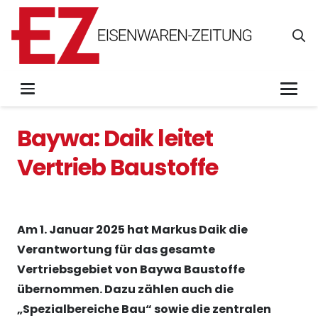
Baywa: Daik leitet
Vertrieb Baustoffe
Am 1. Januar 2025 hat Markus Daik die
Verantwortung für das gesamte
Vertriebsgebiet von Baywa Baustoffe
übernommen. Dazu zählen auch die
„Spezialbereiche Bau“ sowie die zentralen