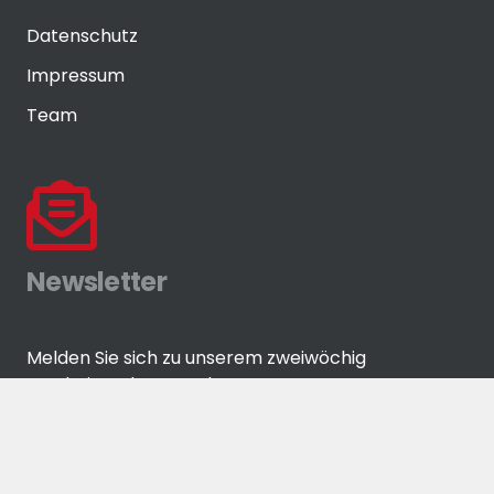
Datenschutz
Impressum
Team
Newsletter
Melden Sie sich zu unserem zweiwöchig
erscheinenden Newsletter an!
ANMELDEN