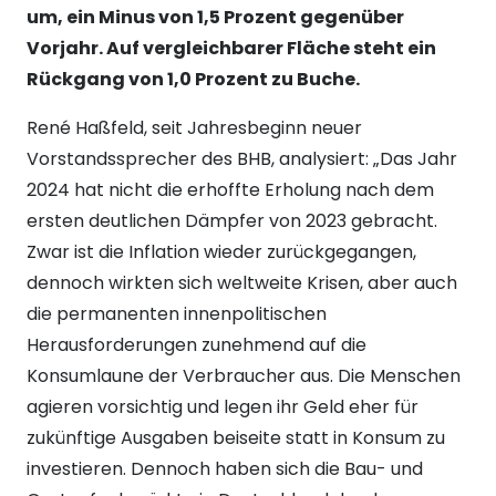
um, ein Minus von 1,5 Prozent gegenüber
Vorjahr. Auf vergleichbarer Fläche steht ein
Rückgang von 1,0 Prozent zu Buche.
René Haßfeld, seit Jahresbeginn neuer
Vorstandssprecher des BHB, analysiert: „Das Jahr
2024 hat nicht die erhoffte Erholung nach dem
ersten deutlichen Dämpfer von 2023 gebracht.
Zwar ist die Inflation wieder zurückgegangen,
dennoch wirkten sich weltweite Krisen, aber auch
die permanenten innenpolitischen
Herausforderungen zunehmend auf die
Konsumlaune der Verbraucher aus. Die Menschen
agieren vorsichtig und legen ihr Geld eher für
zukünftige Ausgaben beiseite statt in Konsum zu
investieren. Dennoch haben sich die Bau- und