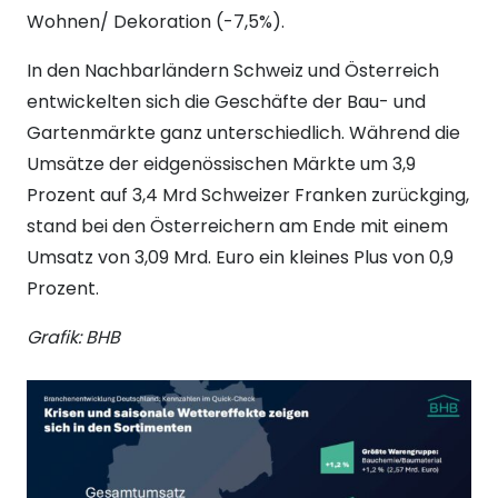
Wohnen/ Dekoration (-7,5%).
In den Nachbarländern Schweiz und Österreich
entwickelten sich die Geschäfte der Bau- und
Gartenmärkte ganz unterschiedlich. Während die
Umsätze der eidgenössischen Märkte um 3,9
Prozent auf 3,4 Mrd Schweizer Franken zurückging,
stand bei den Österreichern am Ende mit einem
Umsatz von 3,09 Mrd. Euro ein kleines Plus von 0,9
Prozent.
Grafik: BHB