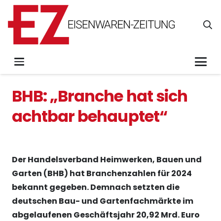
BHB: „Branche hat sich
achtbar behauptet“
Der Handelsverband Heimwerken, Bauen und
Garten (BHB) hat Branchenzahlen für 2024
bekannt gegeben. Demnach setzten die
deutschen Bau- und Gartenfachmärkte im
abgelaufenen Geschäftsjahr 20,92 Mrd. Euro