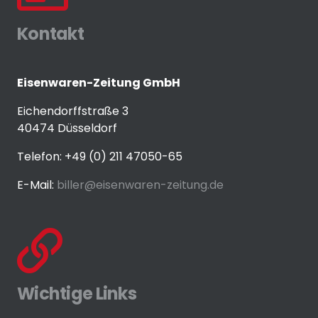
Kontakt
Eisenwaren-Zeitung GmbH
Eichendorffstraße 3
40474 Düsseldorf
Telefon: +49 (0) 211 47050-65
E-Mail:
biller@eisenwaren-zeitung.de
Wichtige Links