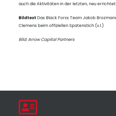
auch die Aktivitäten in der letzten, neu errichte
Bildtext
Das Black Forxx Team Jakob Brozmann
Clemens beim offiziellen Spatenstich (v.l.)
Bild: Arrow Capital Partners