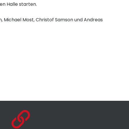
ten Halle starten.
, Michael Most, Christof Samson und Andreas