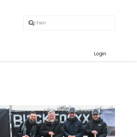
Login