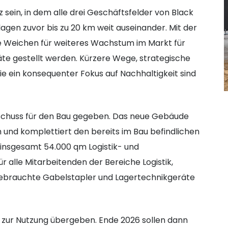
 sein, in dem alle drei Geschäftsfelder von Black
agen zuvor bis zu 20 km weit auseinander. Mit der
 Weichen für weiteres Wachstum im Markt für
e gestellt werden. Kürzere Wege, strategische
ie ein konsequenter Fokus auf Nachhaltigkeit sind
rtschuss für den Bau gegeben. Das neue Gebäude
und komplettiert den bereits im Bau befindlichen
 insgesamt 54.000 qm Logistik- und
r alle Mitarbeitenden der Bereiche Logistik,
 gebrauchte Gabelstapler und Lagertechnikgeräte
zur Nutzung übergeben. Ende 2026 sollen dann