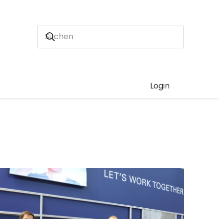
Login