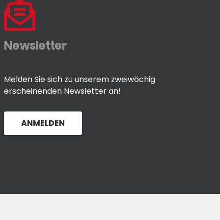
Newsletter
Melden Sie sich zu unserem zweiwöchig
erscheinenden Newsletter an!
ANMELDEN