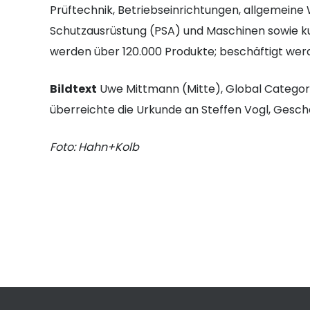
Prüftechnik, Betriebseinrichtungen, allgemeine
Schutzausrüstung (PSA) und Maschinen sowie ku
werden über 120.000 Produkte; beschäftigt werd
Bildtext
Uwe Mittmann (Mitte), Global Catego
überreichte die Urkunde an Steffen Vogl, Gesch
Foto: Hahn+Kolb