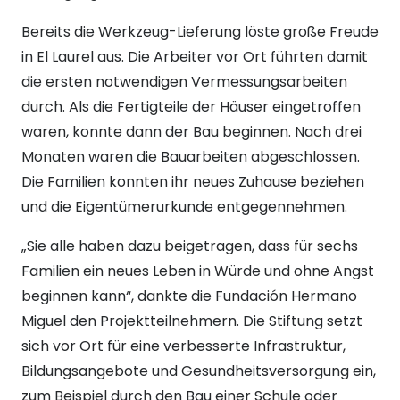
Bereits die Werkzeug-Lieferung löste große Freude
in El Laurel aus. Die Arbeiter vor Ort führten damit
die ersten notwendigen Vermessungsarbeiten
durch. Als die Fertigteile der Häuser eingetroffen
waren, konnte dann der Bau beginnen. Nach drei
Monaten waren die Bauarbeiten abgeschlossen.
Die Familien konnten ihr neues Zuhause beziehen
und die Eigentümerurkunde entgegennehmen.
„Sie alle haben dazu beigetragen, dass für sechs
Familien ein neues Leben in Würde und ohne Angst
beginnen kann“, dankte die Fundación Hermano
Miguel den Projektteilnehmern. Die Stiftung setzt
sich vor Ort für eine verbesserte Infrastruktur,
Bildungsangebote und Gesundheitsversorgung ein,
zum Beispiel durch den Bau einer Schule oder