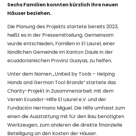
Sechs Familien konnten kürzlich ihre neuen
Häuser beziehen.
Die Planung des Projekts startete bereits 2023,
heißt es in der Pressemitteilung. Gemeinsam
wurde entschieden, Familien in El Laurel, einer
ländlichen Gemeinde im Kanton Daule in der
ecuadorianischen Provinz Guayas, zu helfen.
Unter dem Namen „United by Tools – Helping
Hands and German Tool Brands“ startete das
Charity-Projekt in Zusammenarbeit mit dem
Verein Ecuador-Hilfe El Laurel e.V. und der
Fundación Hermano Miguel. Die Hilfe umfasst zum
einen die Ausstattung mit für den Bau benötigten
Werkzeugen, zum anderen die direkte finanzielle
Beteiligung an den Kosten der Häuser.