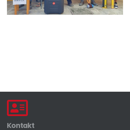
Kontakt