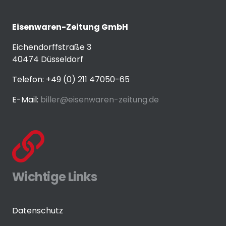
Eisenwaren-Zeitung GmbH
Eichendorffstraße 3
40474 Düsseldorf
Telefon: +49 (0) 211 47050-65
E-Mail:
biller@eisenwaren-zeitung.de
Wichtige Links
Datenschutz