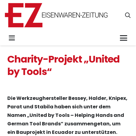
Charity-Projekt „United
by Tools“
Die Werkzeughersteller Bessey, Halder, Knipex,
Parat und Stabila haben sich unter dem
Namen „United by Tools – Helping Hands and
German Tool Brands” zusammengetan, um
ein Bauprojekt in Ecuador zu unterstützen.