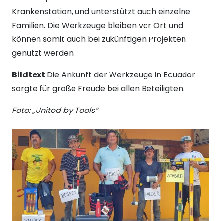
Krankenstation, und unterstützt auch einzelne
Familien. Die Werkzeuge bleiben vor Ort und
können somit auch bei zukünftigen Projekten
genutzt werden.
Bildtext
Die Ankunft der Werkzeuge in Ecuador
sorgte für große Freude bei allen Beteiligten.
Foto: „United by Tools“