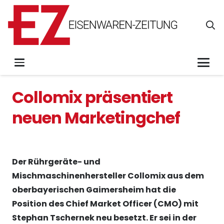
Collomix präsentiert
neuen Marketingchef
Der Rührgeräte- und
Mischmaschinenhersteller Collomix aus dem
oberbayerischen Gaimersheim hat die
Position des Chief Market Officer (CMO) mit
Stephan Tschernek neu besetzt. Er sei in der