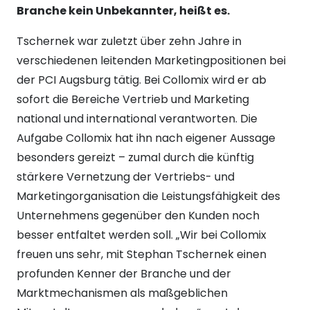
Branche kein Unbekannter, heißt es.
Tschernek war zuletzt über zehn Jahre in
verschiedenen leitenden Marketingpositionen bei
der PCI Augsburg tätig. Bei Collomix wird er ab
sofort die Bereiche Vertrieb und Marketing
national und international verantworten. Die
Aufgabe Collomix hat ihn nach eigener Aussage
besonders gereizt – zumal durch die künftig
stärkere Vernetzung der Vertriebs- und
Marketingorganisation die Leistungsfähigkeit des
Unternehmens gegenüber den Kunden noch
besser entfaltet werden soll. „Wir bei Collomix
freuen uns sehr, mit Stephan Tschernek einen
profunden Kenner der Branche und der
Marktmechanismen als maßgeblichen