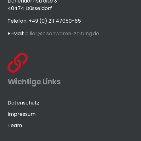
Eichendorffstraße 3
40474 Düsseldorf
Telefon: +49 (0) 211 47050-65
E-Mail:
biller@eisenwaren-zeitung.de
Wichtige Links
Datenschutz
Impressum
Team