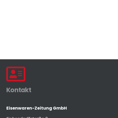
Kontakt
Eisenwaren-Zeitung GmbH