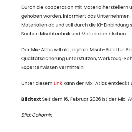
Durch die Kooperation mit Materialherstellern und
gehoben worden, informiert das Unternehmen. S
Materialien ab und soll durch die KI-Einbindung
Sachen Mischtechnik und Materialien bleiben.
Der Mix-Atlas will als „digitale Misch-Bibel für 
Qualitätssicherung unterstützen, Werkzeug-Fe
Expertenwissen vermitteln.
Unter diesem
Link
kann der Mix-Atlas entdeckt 
Bildtext
Seit dem 16. Februar 2026 ist der Mix-At
Bild: Collomix