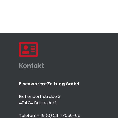
Kontakt
Eisenwaren-Zeitung GmbH
Eichendorffstraße 3
40474 Düsseldorf
Telefon: +49 (0) 211 47050-65