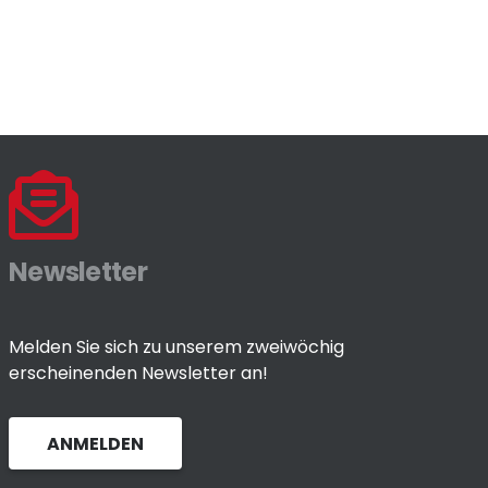
Newsletter
Melden Sie sich zu unserem zweiwöchig
erscheinenden Newsletter an!
ANMELDEN