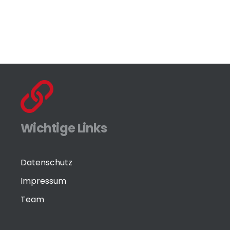
Wichtige Links
Datenschutz
Impressum
Team