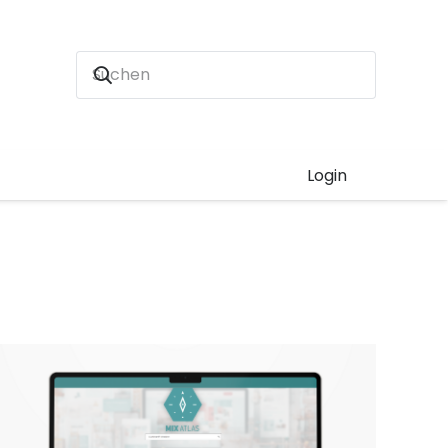
Login