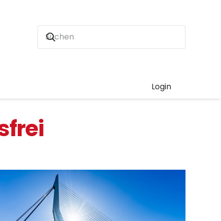
Login
sfrei