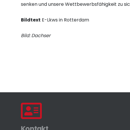
senken und unsere Wettbewerbsfähigkeit zu si
Bildtext
E-Lkws in Rotterdam
Bild: Dachser
Kontakt