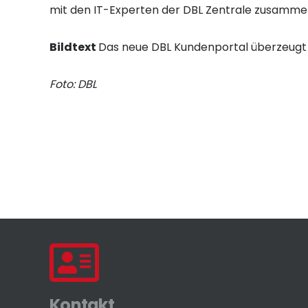
mit den IT-Experten der DBL Zentrale zusamme
Bildtext
Das neue DBL Kundenportal überzeugt du
Foto: DBL
Kontakt