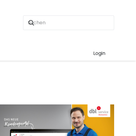
Login