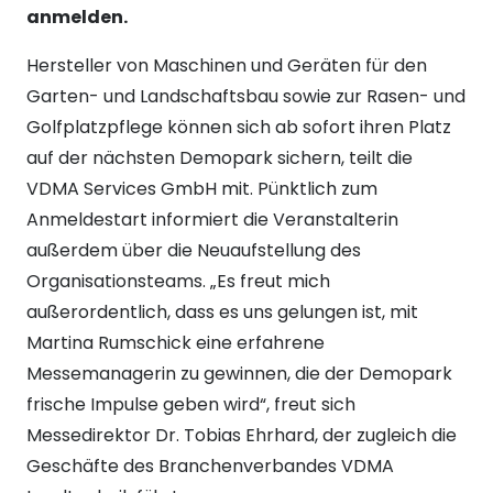
anmelden.
Hersteller von Maschinen und Geräten für den
Garten- und Landschaftsbau sowie zur Rasen- und
Golfplatzpflege können sich ab sofort ihren Platz
auf der nächsten Demopark sichern, teilt die
VDMA Services GmbH mit. Pünktlich zum
Anmeldestart informiert die Veranstalterin
außerdem über die Neuaufstellung des
Organisationsteams. „Es freut mich
außerordentlich, dass es uns gelungen ist, mit
Martina Rumschick eine erfahrene
Messemanagerin zu gewinnen, die der Demopark
frische Impulse geben wird“, freut sich
Messedirektor Dr. Tobias Ehrhard, der zugleich die
Geschäfte des Branchenverbandes VDMA