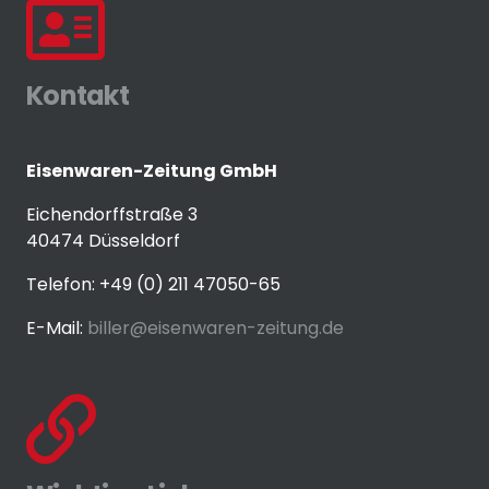
Kontakt
Eisenwaren-Zeitung GmbH
Eichendorffstraße 3
40474 Düsseldorf
Telefon: +49 (0) 211 47050-65
E-Mail:
biller@eisenwaren-zeitung.de