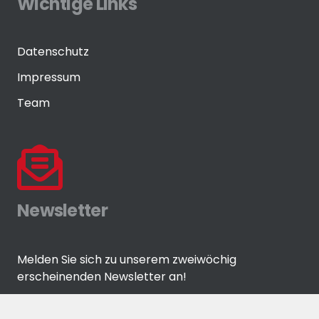
Wichtige Links
Datenschutz
Impressum
Team
Newsletter
Melden Sie sich zu unserem zweiwöchig
erscheinenden Newsletter an!
ANMELDEN