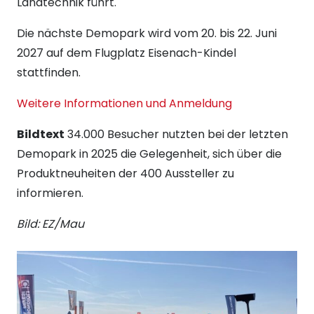
Landtechnik führt.
Die nächste Demopark wird vom 20. bis 22. Juni
2027 auf dem Flugplatz Eisenach-Kindel
stattfinden.
Weitere Informationen und Anmeldung
Bildtext
34.000 Besucher nutzten bei der letzten
Demopark in 2025 die Gelegenheit, sich über die
Produktneuheiten der 400 Aussteller zu
informieren.
Bild: EZ/Mau