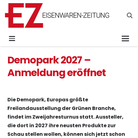
Demopark 2027 –
Anmeldung eröffnet
Die Demopark, Europas größte
Freilandausstellung der Grünen Branche,
findet im Zweijahresturnus statt. Aussteller,
die dort in 2027 ihre neusten Produkte zur
Schau stellen wollen, können sich jetzt schon