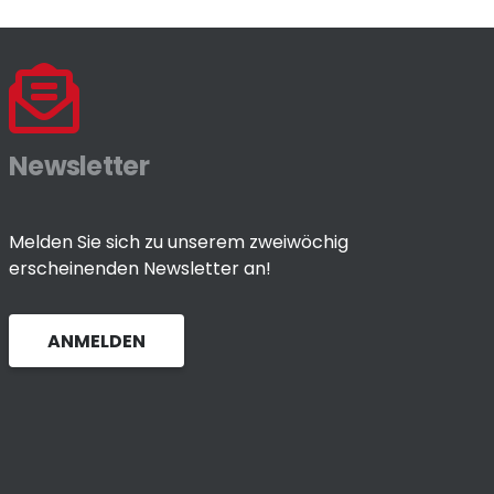
Newsletter
Melden Sie sich zu unserem zweiwöchig
erscheinenden Newsletter an!
ANMELDEN