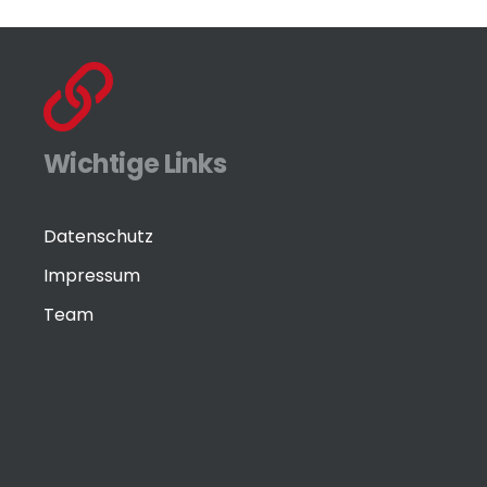
Wichtige Links
Datenschutz
Impressum
Team