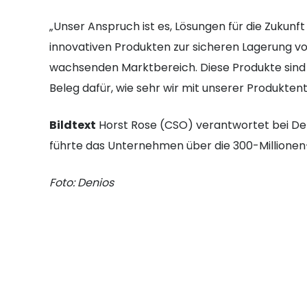
„Unser Anspruch ist es, Lösungen für die Zukunft
innovativen Produkten zur sicheren Lagerung vo
wachsenden Marktbereich. Diese Produkte sind e
Beleg dafür, wie sehr wir mit unserer Produktent
Bildtext
Horst Rose (CSO) verantwortet bei Den
führte das Unternehmen über die 300-Millione
Foto: Denios