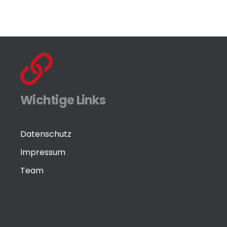
Wichtige Links
Datenschutz
Impressum
Team