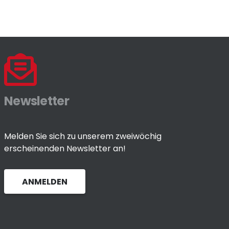
Newsletter
Melden Sie sich zu unserem zweiwöchig
erscheinenden Newsletter an!
ANMELDEN