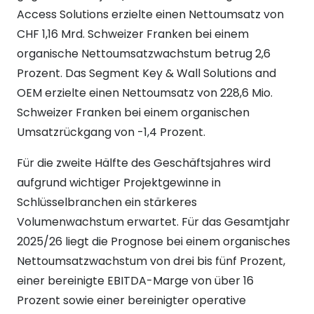
Access Solutions erzielte einen Nettoumsatz von
CHF 1,16 Mrd. Schweizer Franken bei einem
organische Nettoumsatzwachstum betrug 2,6
Prozent. Das Segment Key & Wall Solutions and
OEM erzielte einen Nettoumsatz von 228,6 Mio.
Schweizer Franken bei einem organischen
Umsatzrückgang von -1,4 Prozent.
Für die zweite Hälfte des Geschäftsjahres wird
aufgrund wichtiger Projektgewinne in
Schlüsselbranchen ein stärkeres
Volumenwachstum erwartet. Für das Gesamtjahr
2025/26 liegt die Prognose bei einem organisches
Nettoumsatzwachstum von drei bis fünf Prozent,
einer bereinigte EBITDA-Marge von über 16
Prozent sowie einer bereinigter operative