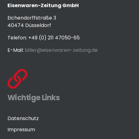
Eisenwaren-Zeitung GmbH
Eichendorffstraße 3
40474 Düsseldorf
Telefon: +49 (0) 211 47050-65
E-Mail:
biller@eisenwaren-zeitung.de
Wichtige Links
Datenschutz
Impressum