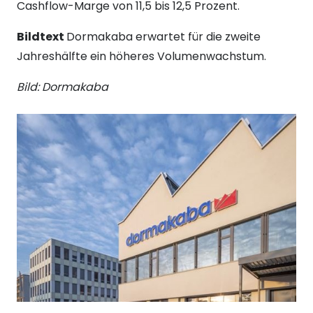
Cashflow-Marge von 11,5 bis 12,5 Prozent.
Bildtext
Dormakaba erwartet für die zweite
Jahreshälfte ein höheres Volumenwachstum.
Bild: Dormakaba