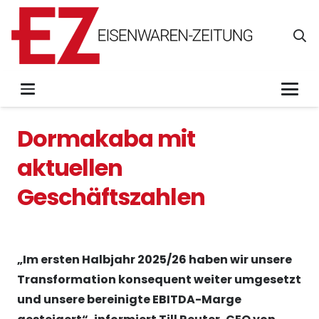
Dormakaba mit
aktuellen
Geschäftszahlen
„Im ersten Halbjahr 2025/26 haben wir unsere
Transformation konsequent weiter umgesetzt
und unsere bereinigte EBITDA-Marge