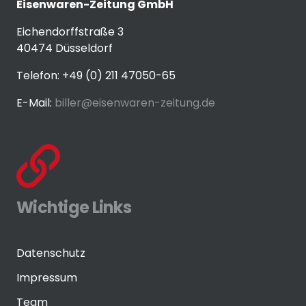
Eisenwaren-Zeitung GmbH
Eichendorffstraße 3
40474 Düsseldorf
Telefon: +49 (0) 211 47050-65
E-Mail:
biller@eisenwaren-zeitung.de
Wichtige Links
Datenschutz
Impressum
Team