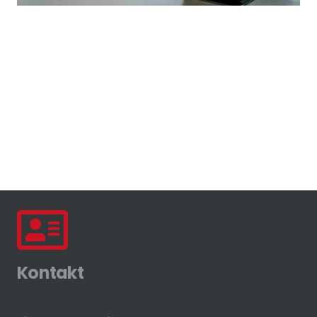
Kontakt