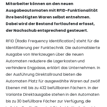
Mitarbeiter können an den neuen
Ausgabeautomaten mit RFID-Funktionalität
ihre benötigten Waren selbst entnehmen.
Dabei wird der Bestand fortlaufend erfasst,
der Nachschub entsprechend gesteuert.
RFID (Radio Frequency Identification) steht für die
Identifizierung per Funktechnik. Die automatisierte
Ausgabe von Werkzeugen über die neuen
Automaten reduziere die Lagerkosten und
verhindere Engpässe, erklärt das Unternehmen. In
der Ausführung Direktallround bieten die
Automaten Platz für ausgewählte Waren auf zwölf
Ebenen mit bis zu 432 befüllbaren Fächern. In der
Variante Direktausgabe stehen in den Automaten
bis zu 30 befüllbare Fächer zur Verfügung, die