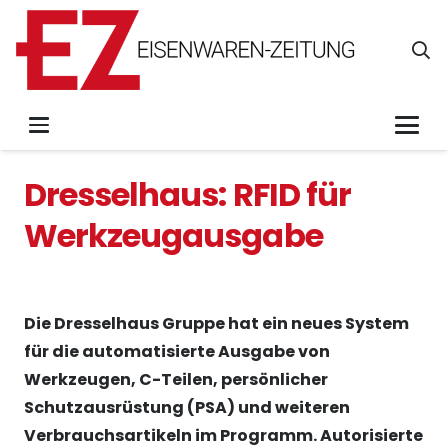
Dresselhaus: RFID für
Werkzeugausgabe
Die Dresselhaus Gruppe hat ein neues System
für die automatisierte Ausgabe von
Werkzeugen, C-Teilen, persönlicher
Schutzausrüstung (PSA) und weiteren
Verbrauchsartikeln im Programm. Autorisierte