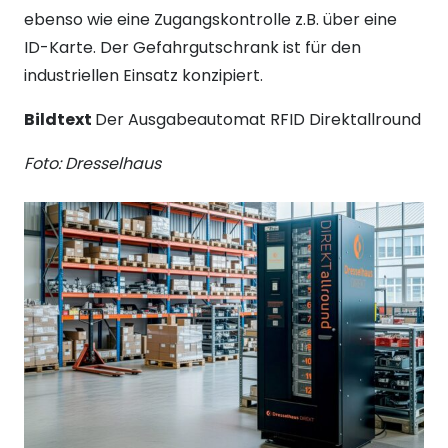
ebenso wie eine Zugangskontrolle z.B. über eine
ID-Karte. Der Gefahrgutschrank ist für den
industriellen Einsatz konzipiert.
Bildtext
Der Ausgabeautomat RFID Direktallround
Foto: Dresselhaus