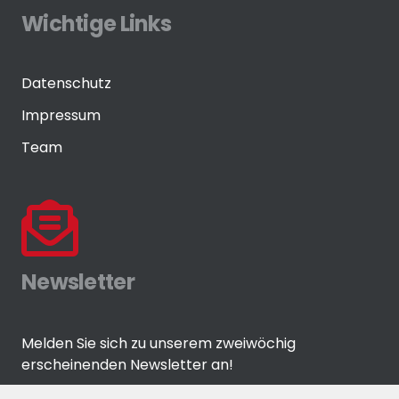
Wichtige Links
Datenschutz
Impressum
Team
Newsletter
Melden Sie sich zu unserem zweiwöchig
erscheinenden Newsletter an!