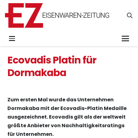
Ecovadis Platin für
Dormakaba
Zum ersten Mal wurde das Unternehmen
Dormakaba mit der Ecovadis-Platin Medaille
ausgezeichnet. Ecovadis gilt als der weltweit
größte Anbieter von Nachhaltigkeitsratings
für Unternehmen.