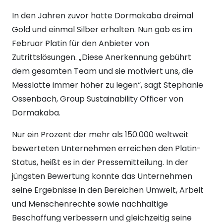
In den Jahren zuvor hatte Dormakaba dreimal
Gold und einmal Silber erhalten. Nun gab es im
Februar Platin für den Anbieter von
Zutrittslösungen. „Diese Anerkennung gebührt
dem gesamten Team und sie motiviert uns, die
Messlatte immer höher zu legen“, sagt Stephanie
Ossenbach, Group Sustainability Officer von
Dormakaba.
Nur ein Prozent der mehr als 150.000 weltweit
bewerteten Unternehmen erreichen den Platin-
Status, heißt es in der Pressemitteilung. In der
jüngsten Bewertung konnte das Unternehmen
seine Ergebnisse in den Bereichen Umwelt, Arbeit
und Menschenrechte sowie nachhaltige
Beschaffung verbessern und gleichzeitig seine