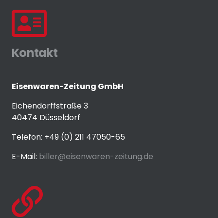
Kontakt
Eisenwaren-Zeitung GmbH
Eichendorffstraße 3
40474 Düsseldorf
Telefon: +49 (0) 211 47050-65
E-Mail:
biller@eisenwaren-zeitung.de