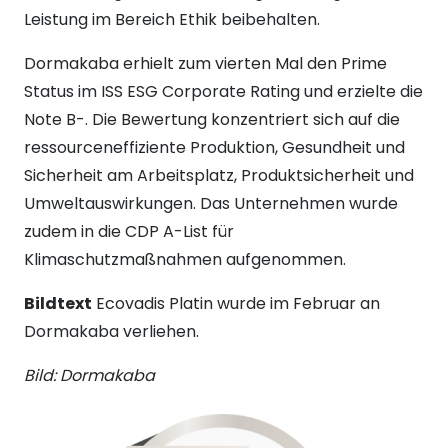
Leistung im Bereich Ethik beibehalten.
Dormakaba erhielt zum vierten Mal den Prime
Status im ISS ESG Corporate Rating und erzielte die
Note B-. Die Bewertung konzentriert sich auf die
ressourceneffiziente Produktion, Gesundheit und
Sicherheit am Arbeitsplatz, Produktsicherheit und
Umweltauswirkungen. Das Unternehmen wurde
zudem in die CDP A-List für
Klimaschutzmaßnahmen aufgenommen.
Bildtext
Ecovadis Platin wurde im Februar an
Dormakaba verliehen.
Bild: Dormakaba