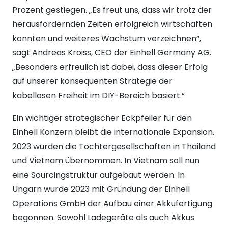
Prozent gestiegen. „Es freut uns, dass wir trotz der
herausfordernden Zeiten erfolgreich wirtschaften
konnten und weiteres Wachstum verzeichnen“,
sagt Andreas Kroiss, CEO der Einhell Germany AG.
„Besonders erfreulich ist dabei, dass dieser Erfolg
auf unserer konsequenten Strategie der
kabellosen Freiheit im DIY-Bereich basiert.“
Ein wichtiger strategischer Eckpfeiler für den
Einhell Konzern bleibt die internationale Expansion.
2023 wurden die Tochtergesellschaften in Thailand
und Vietnam übernommen. In Vietnam soll nun
eine Sourcingstruktur aufgebaut werden. In
Ungarn wurde 2023 mit Gründung der Einhell
Operations GmbH der Aufbau einer Akkufertigung
begonnen. Sowohl Ladegeräte als auch Akkus