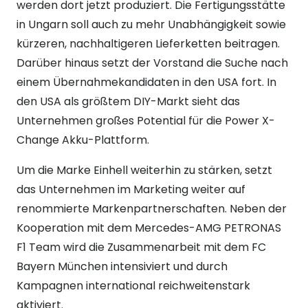
werden dort jetzt produziert. Die Fertigungsstätte
in Ungarn soll auch zu mehr Unabhängigkeit sowie
kürzeren, nachhaltigeren Lieferketten beitragen.
Darüber hinaus setzt der Vorstand die Suche nach
einem Übernahmekandidaten in den USA fort. In
den USA als größtem DIY-Markt sieht das
Unternehmen großes Potential für die Power X-
Change Akku-Plattform.
Um die Marke Einhell weiterhin zu stärken, setzt
das Unternehmen im Marketing weiter auf
renommierte Markenpartnerschaften. Neben der
Kooperation mit dem Mercedes-AMG PETRONAS
F1 Team wird die Zusammenarbeit mit dem FC
Bayern München intensiviert und durch
Kampagnen international reichweitenstark
aktiviert.