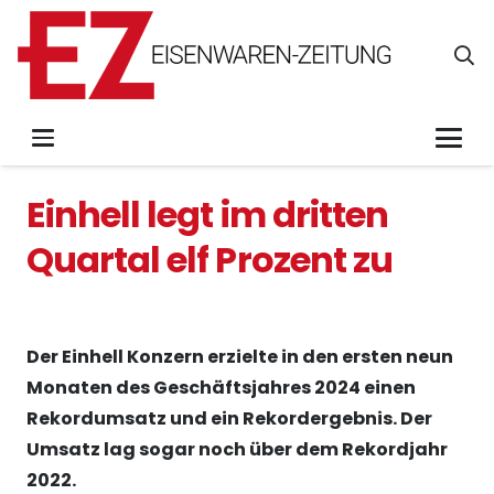
Einhell legt im dritten
Quartal elf Prozent zu
Der Einhell Konzern erzielte in den ersten neun
Monaten des Geschäftsjahres 2024 einen
Rekordumsatz und ein Rekordergebnis. Der
Umsatz lag sogar noch über dem Rekordjahr
2022.