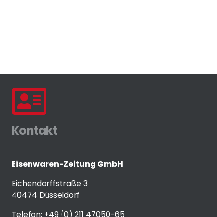
Kontakt
Eisenwaren-Zeitung GmbH
Eichendorffstraße 3
40474 Düsseldorf
Telefon: +49 (0) 211 47050-65