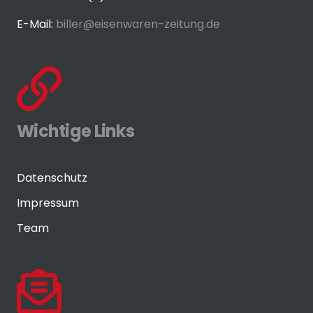
E-Mail:
biller@eisenwaren-zeitung.de
Wichtige Links
Datenschutz
Impressum
Team