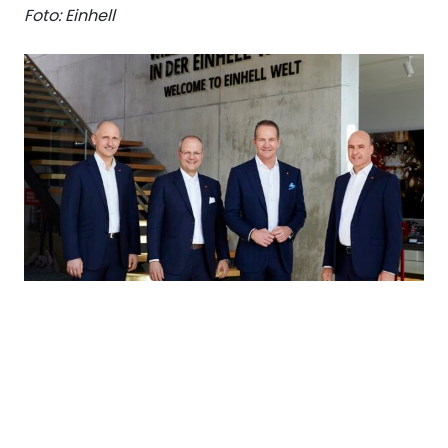
Foto: Einhell