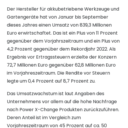
Der Hersteller für akkubetriebene Werkzeuge und
Gartengeräte hat von Januar bis September
dieses Jahres einen Umsatz von 839,3 Millionen
Euro erwirtschaftet. Das ist ein Plus von 11 Prozent
gegenüber dem Vorjahrszeitraum und ein Plus von
4,2 Prozent gegenüber dem Rekordjahr 2022. Als
Ergebnis vor Ertragssteuern erzielte der Konzern
72,7 Millionen Euro gegenüber 62,8 Millionen Euro
im Vorjahreszeitraum. Die Rendite vor Steuern
legte um 0,4 Prozent auf 8,7 Prozent zu.
Das Umsatzwachstum ist laut Angaben des
Unternehmens vor allem auf die hohe Nachfrage
nach Power X-Change Produkten zurückzuführen.
Deren Anteil ist im Vergleich zum
Vorjahreszeitraum von 45 Prozent auf ca. 50