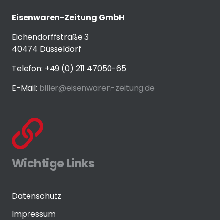
Eisenwaren-Zeitung GmbH
Eichendorffstraße 3
40474 Düsseldorf
Telefon: +49 (0) 211 47050-65
E-Mail:
biller@eisenwaren-zeitung.de
Wichtige Links
Datenschutz
Impressum