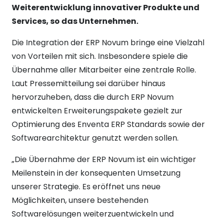
Weiterentwicklung innovativer Produkte und
Services, so das Unternehmen.
Die Integration der ERP Novum bringe eine Vielzahl
von Vorteilen mit sich. Insbesondere spiele die
Übernahme aller Mitarbeiter eine zentrale Rolle.
Laut Pressemitteilung sei darüber hinaus
hervorzuheben, dass die durch ERP Novum
entwickelten Erweiterungspakete gezielt zur
Optimierung des Enventa ERP Standards sowie der
Softwarearchitektur genutzt werden sollen.
„Die Übernahme der ERP Novum ist ein wichtiger
Meilenstein in der konsequenten Umsetzung
unserer Strategie. Es eröffnet uns neue
Möglichkeiten, unsere bestehenden
Softwarelösungen weiterzuentwickeln und