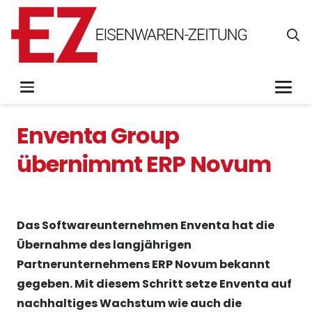
Enventa Group
übernimmt ERP Novum
Das Softwareunternehmen Enventa hat die
Übernahme des langjährigen
Partnerunternehmens ERP Novum bekannt
gegeben. Mit diesem Schritt setze Enventa auf
nachhaltiges Wachstum wie auch die