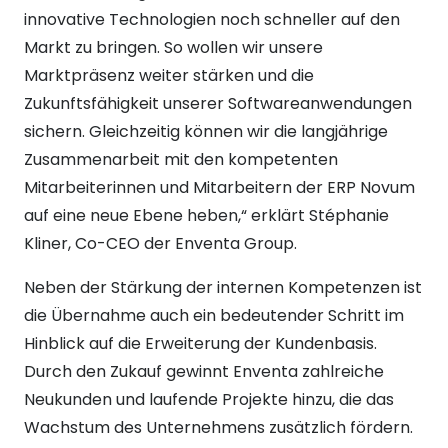
innovative Technologien noch schneller auf den
Markt zu bringen. So wollen wir unsere
Marktpräsenz weiter stärken und die
Zukunftsfähigkeit unserer Softwareanwendungen
sichern. Gleichzeitig können wir die langjährige
Zusammenarbeit mit den kompetenten
Mitarbeiterinnen und Mitarbeitern der ERP Novum
auf eine neue Ebene heben,“ erklärt Stéphanie
Kliner, Co-CEO der Enventa Group.
Neben der Stärkung der internen Kompetenzen ist
die Übernahme auch ein bedeutender Schritt im
Hinblick auf die Erweiterung der Kundenbasis.
Durch den Zukauf gewinnt Enventa zahlreiche
Neukunden und laufende Projekte hinzu, die das
Wachstum des Unternehmens zusätzlich fördern.