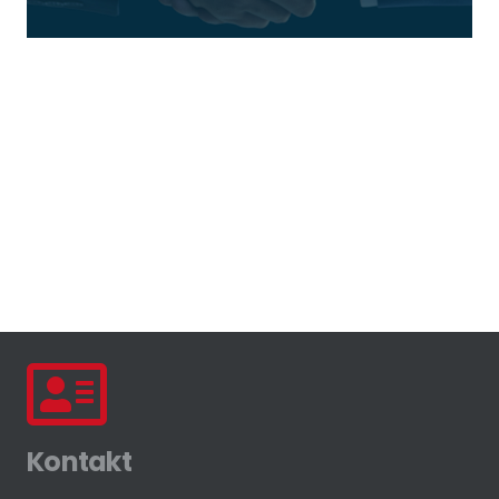
Kontakt