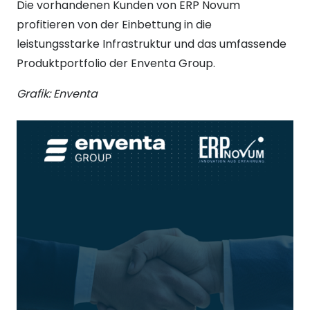
Die vorhandenen Kunden von ERP Novum
profitieren von der Einbettung in die
leistungsstarke Infrastruktur und das umfassende
Produktportfolio der Enventa Group.
Grafik: Enventa