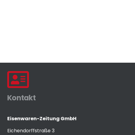
Kontakt
Eisenwaren-Zeitung GmbH
Eichendorffstraße 3