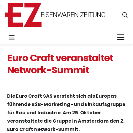
Euro Craft veranstaltet
Network-Summit
Die Euro Craft SAS versteht sich als Europas
führende B2B-Marketing- und Einkaufsgruppe
für Bau und Industrie. Am 25. Oktober
veranstaltete die Gruppe in Amsterdam den 2.
Euro Craft Network-Summit.