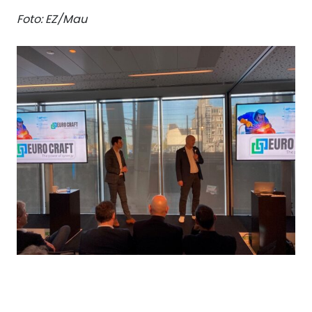
Foto: EZ/Mau