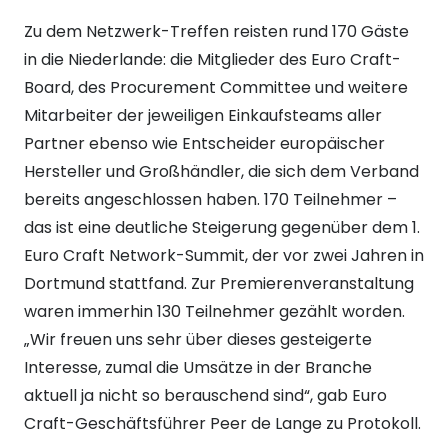
Zu dem Netzwerk-Treffen reisten rund 170 Gäste
in die Niederlande: die Mitglieder des Euro Craft-
Board, des Procurement Committee und weitere
Mitarbeiter der jeweiligen Einkaufsteams aller
Partner ebenso wie Entscheider europäischer
Hersteller und Großhändler, die sich dem Verband
bereits angeschlossen haben. 170 Teilnehmer –
das ist eine deutliche Steigerung gegenüber dem 1.
Euro Craft Network-Summit, der vor zwei Jahren in
Dortmund stattfand. Zur Premierenveranstaltung
waren immerhin 130 Teilnehmer gezählt worden.
„Wir freuen uns sehr über dieses gesteigerte
Interesse, zumal die Umsätze in der Branche
aktuell ja nicht so berauschend sind“, gab Euro
Craft-Geschäftsführer Peer de Lange zu Protokoll.