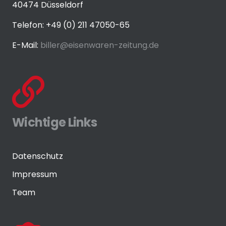
40474 Düsseldorf
Telefon: +49 (0) 211 47050-65
E-Mail:
biller@eisenwaren-zeitung.de
Wichtige Links
Datenschutz
Impressum
Team