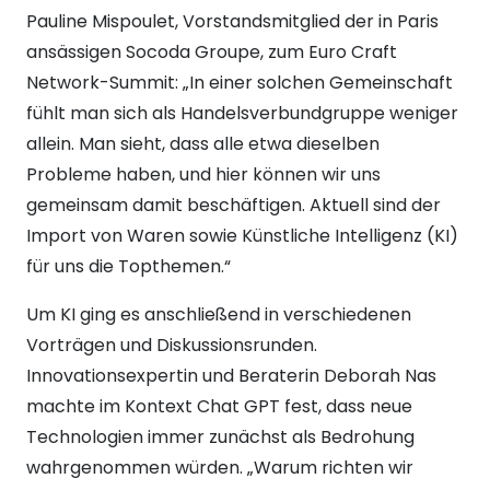
Pauline Mispoulet, Vorstandsmitglied der in Paris
ansässigen Socoda Groupe, zum Euro Craft
Network-Summit: „In einer solchen Gemeinschaft
fühlt man sich als Handelsverbundgruppe weniger
allein. Man sieht, dass alle etwa dieselben
Probleme haben, und hier können wir uns
gemeinsam damit beschäftigen. Aktuell sind der
Import von Waren sowie Künstliche Intelligenz (KI)
für uns die Topthemen.“
Um KI ging es anschließend in verschiedenen
Vorträgen und Diskussionsrunden.
Innovationsexpertin und Beraterin Deborah Nas
machte im Kontext Chat GPT fest, dass neue
Technologien immer zunächst als Bedrohung
wahrgenommen würden. „Warum richten wir