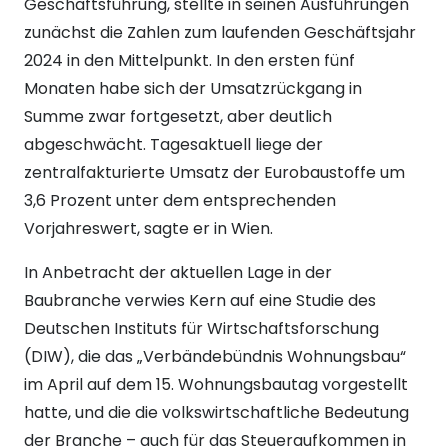
Geschäftsführung, stellte in seinen Ausführungen
zunächst die Zahlen zum laufenden Geschäftsjahr
2024 in den Mittelpunkt. In den ersten fünf
Monaten habe sich der Umsatzrückgang in
Summe zwar fortgesetzt, aber deutlich
abgeschwächt. Tagesaktuell liege der
zentralfakturierte Umsatz der Eurobaustoffe um
3,6 Prozent unter dem entsprechenden
Vorjahreswert, sagte er in Wien.
In Anbetracht der aktuellen Lage in der
Baubranche verwies Kern auf eine Studie des
Deutschen Instituts für Wirtschaftsforschung
(DIW), die das „Verbändebündnis Wohnungsbau“
im April auf dem 15. Wohnungsbautag vorgestellt
hatte, und die die volkswirtschaftliche Bedeutung
der Branche – auch für das Steueraufkommen in