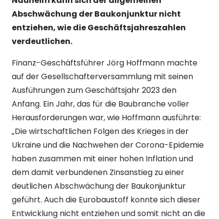
Nauheim kann sich der allgemeinen
Abschwächung der Baukonjunktur nicht
entziehen, wie die Geschäftsjahreszahlen
verdeutlichen.
Finanz-Geschäftsführer Jörg Hoffmann machte
auf der Gesellschafterversammlung mit seinen
Ausführungen zum Geschäftsjahr 2023 den
Anfang. Ein Jahr, das für die Baubranche voller
Herausforderungen war, wie Hoffmann ausführte:
„Die wirtschaftlichen Folgen des Krieges in der
Ukraine und die Nachwehen der Corona-Epidemie
haben zusammen mit einer hohen Inflation und
dem damit verbundenen Zinsanstieg zu einer
deutlichen Abschwächung der Baukonjunktur
geführt. Auch die Eurobaustoff konnte sich dieser
Entwicklung nicht entziehen und somit nicht an die