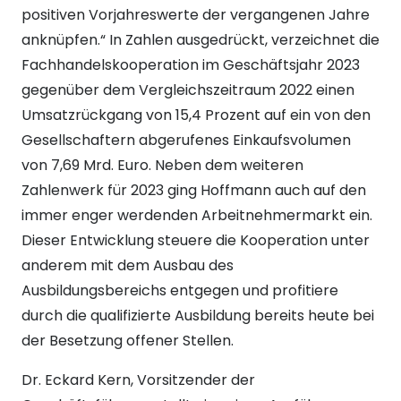
positiven Vorjahreswerte der vergangenen Jahre
anknüpfen.“ In Zahlen ausgedrückt, verzeichnet die
Fachhandelskooperation im Geschäftsjahr 2023
gegenüber dem Vergleichszeitraum 2022 einen
Umsatzrückgang von 15,4 Prozent auf ein von den
Gesellschaftern abgerufenes Einkaufsvolumen
von 7,69 Mrd. Euro. Neben dem weiteren
Zahlenwerk für 2023 ging Hoffmann auch auf den
immer enger werdenden Arbeitnehmermarkt ein.
Dieser Entwicklung steuere die Kooperation unter
anderem mit dem Ausbau des
Ausbildungsbereichs entgegen und profitiere
durch die qualifizierte Ausbildung bereits heute bei
der Besetzung offener Stellen.
Dr. Eckard Kern, Vorsitzender der