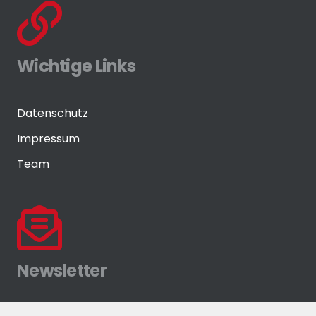
Wichtige Links
Datenschutz
Impressum
Team
Newsletter