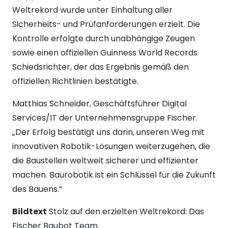
Weltrekord wurde unter Einhaltung aller
Sicherheits- und Prüfanforderungen erzielt. Die
Kontrolle erfolgte durch unabhängige Zeugen
sowie einen offiziellen Guinness World Records
Schiedsrichter, der das Ergebnis gemäß den
offiziellen Richtlinien bestätigte.
Matthias Schneider, Geschäftsführer Digital
Services/IT der Unternehmensgruppe Fischer.
„Der Erfolg bestätigt uns darin, unseren Weg mit
innovativen Robotik-Lösungen weiterzugehen, die
die Baustellen weltweit sicherer und effizienter
machen. Baurobotik ist ein Schlüssel für die Zukunft
des Bauens.“
Bildtext
Stolz auf den erzielten Weltrekord: Das
Fischer Baubot Team.