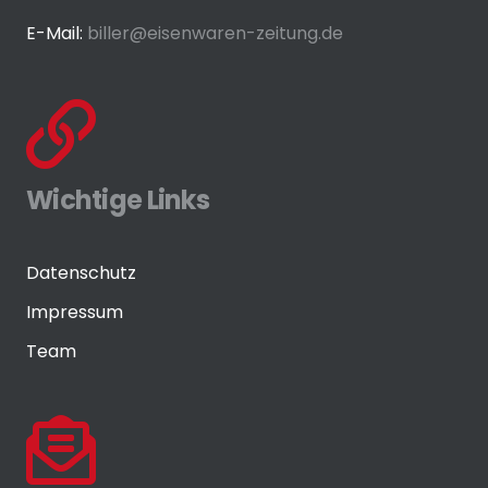
E-Mail:
biller@eisenwaren-zeitung.de
Wichtige Links
Datenschutz
Impressum
Team