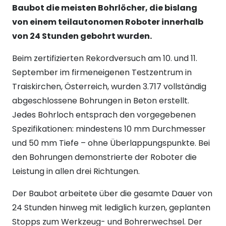
Baubot
die meisten Bohrlöcher, die bislang
von einem teilautonomen Roboter innerhalb
von 24 Stunden gebohrt wurden.
Beim zertifizierten Rekordversuch am 10. und 11.
September im firmeneigenen Testzentrum in
Traiskirchen, Österreich, wurden 3.717 vollständig
abgeschlossene Bohrungen in Beton erstellt.
Jedes Bohrloch entsprach den vorgegebenen
Spezifikationen: mindestens 10 mm Durchmesser
und 50 mm Tiefe – ohne Überlappungspunkte. Bei
den Bohrungen demonstrierte der Roboter die
Leistung in allen drei Richtungen.
Der Baubot arbeitete über die gesamte Dauer von
24 Stunden hinweg mit lediglich kurzen, geplanten
Stopps zum Werkzeug- und Bohrerwechsel. Der