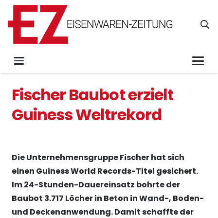
Fischer Baubot erzielt
Guiness Weltrekord
Die Unternehmensgruppe Fischer hat sich
einen Guiness World Records-Titel gesichert.
Im 24-Stunden-Dauereinsatz bohrte der
Baubot 3.717 Löcher in Beton in Wand-, Boden-
und Deckenanwendung. Damit schaffte der