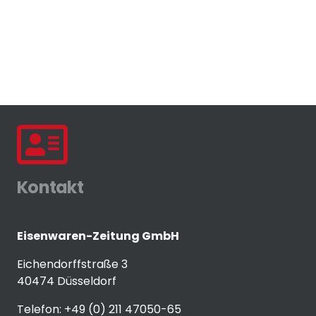
Kontakt
Eisenwaren-Zeitung GmbH
Eichendorffstraße 3
40474 Düsseldorf
Telefon: +49 (0) 211 47050-65