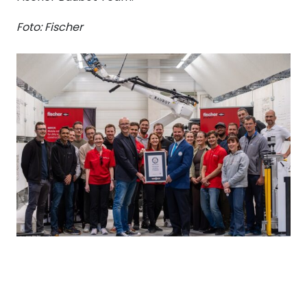
Foto: Fischer