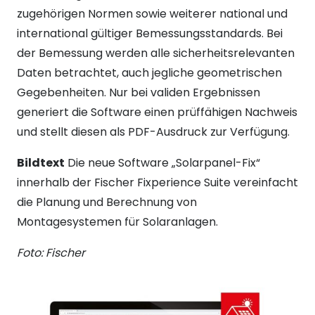
zugehörigen Normen sowie weiterer national und
international gültiger Bemessungsstandards. Bei
der Bemessung werden alle sicherheitsrelevanten
Daten betrachtet, auch jegliche geometrischen
Gegebenheiten. Nur bei validen Ergebnissen
generiert die Software einen prüffähigen Nachweis
und stellt diesen als PDF-Ausdruck zur Verfügung.
Bildtext
Die neue Software „Solarpanel-Fix“
innerhalb der Fischer Fixperience Suite vereinfacht
die Planung und Berechnung von
Montagesystemen für Solaranlagen.
Foto: Fischer