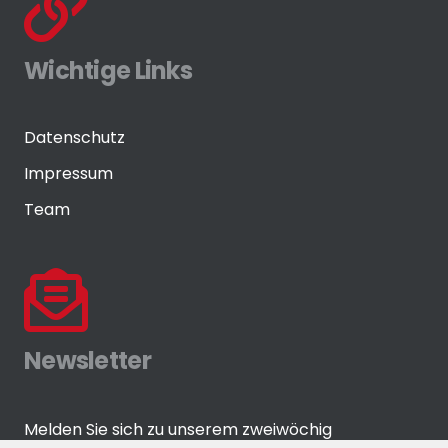
Wichtige Links
Datenschutz
Impressum
Team
Newsletter
Melden Sie sich zu unserem zweiwöchig