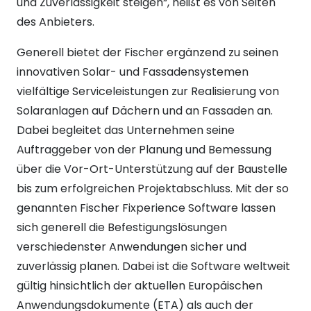
und Zuverlässigkeit steigen“, heißt es von Seiten
des Anbieters.
Generell bietet der Fischer ergänzend zu seinen
innovativen Solar- und Fassadensystemen
vielfältige Serviceleistungen zur Realisierung von
Solaranlagen auf Dächern und an Fassaden an.
Dabei begleitet das Unternehmen seine
Auftraggeber von der Planung und Bemessung
über die Vor-Ort-Unterstützung auf der Baustelle
bis zum erfolgreichen Projektabschluss. Mit der so
genannten Fischer Fixperience Software lassen
sich generell die Befestigungslösungen
verschiedenster Anwendungen sicher und
zuverlässig planen. Dabei ist die Software weltweit
gültig hinsichtlich der aktuellen Europäischen
Anwendungsdokumente (ETA) als auch der