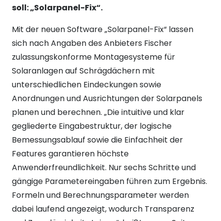
soll: „Solarpanel-Fix“.
Mit der neuen Software „Solarpanel-Fix“ lassen
sich nach Angaben des Anbieters Fischer
zulassungskonforme Montagesysteme für
Solaranlagen auf Schrägdächern mit
unterschiedlichen Eindeckungen sowie
Anordnungen und Ausrichtungen der Solarpanels
planen und berechnen. „Die intuitive und klar
gegliederte Eingabestruktur, der logische
Bemessungsablauf sowie die Einfachheit der
Features garantieren höchste
Anwenderfreundlichkeit. Nur sechs Schritte und
gängige Parametereingaben führen zum Ergebnis.
Formeln und Berechnungsparameter werden
dabei laufend angezeigt, wodurch Transparenz