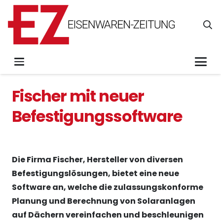
Fischer mit neuer
Befestigungssoftware
Die Firma Fischer, Hersteller von diversen
Befestigungslösungen, bietet eine neue
Software an, welche die zulassungskonforme
Planung und Berechnung von Solaranlagen
auf Dächern vereinfachen und beschleunigen