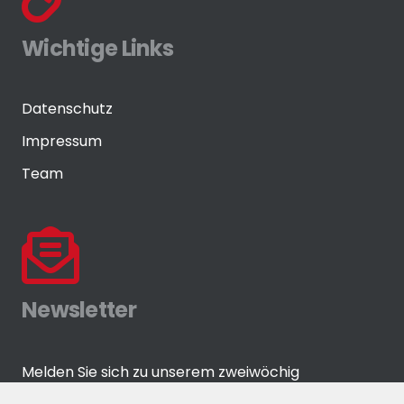
Wichtige Links
Datenschutz
Impressum
Team
Newsletter
Melden Sie sich zu unserem zweiwöchig
erscheinenden Newsletter an!