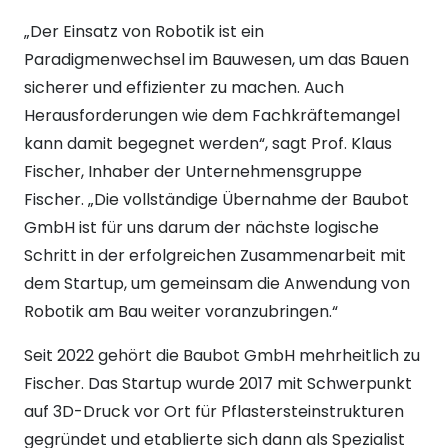
„Der Einsatz von Robotik ist ein
Paradigmenwechsel im Bauwesen, um das Bauen
sicherer und effizienter zu machen. Auch
Herausforderungen wie dem Fachkräftemangel
kann damit begegnet werden“, sagt Prof. Klaus
Fischer, Inhaber der Unternehmensgruppe
Fischer. „Die vollständige Übernahme der Baubot
GmbH ist für uns darum der nächste logische
Schritt in der erfolgreichen Zusammenarbeit mit
dem Startup, um gemeinsam die Anwendung von
Robotik am Bau weiter voranzubringen.“
Seit 2022 gehört die Baubot GmbH mehrheitlich zu
Fischer. Das Startup wurde 2017 mit Schwerpunkt
auf 3D-Druck vor Ort für Pflastersteinstrukturen
gegründet und etablierte sich dann als Spezialist