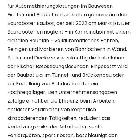
für Automatisierungslösungen im Bauwesen.
Fischer und Baubot entwickelten gemeinsam den
Bauroboter Baubot, der seit 2022 am Markt ist. Der
Bauroboter ermöglicht – in Kombination mit einem
digitalen Bauplan – vollautomatisches Bohren,
Reinigen und Markieren von Bohrlöchern in Wand,
Boden und Decke sowie zukünftig die Installation
der Fischer Befestigungslösungen. Eingesetzt wird
der Baubot u.a. im Tunnel- und Brückenbau oder
zur Erstellung von Bohrlöchern für ein
Hochregallager. Den Unternehmensangaben
zufolge erhöht er die Effizienz beim Arbeiten,
entlastet Verarbeiter von körperlich
strapazierenden Tätigkeiten, reduziert das
Verletzungsrisiko der Mitarbeiter, senkt
Fehlerquoten, spart Kosten, beschleunigt den