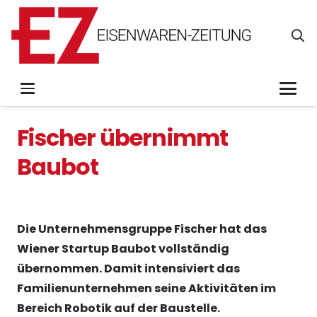
Fischer übernimmt
Baubot
Die Unternehmensgruppe Fischer hat das
Wiener Startup Baubot vollständig
übernommen. Damit intensiviert das
Familienunternehmen seine Aktivitäten im
Bereich Robotik auf der Baustelle.