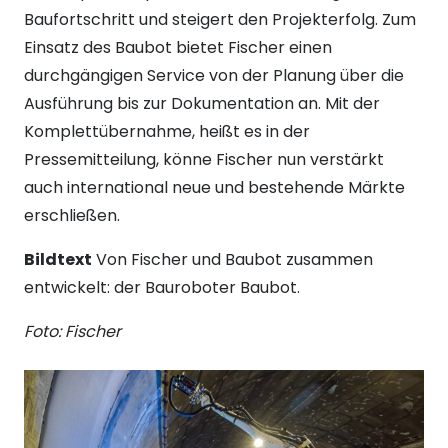
Baufortschritt und steigert den Projekterfolg. Zum
Einsatz des Baubot bietet Fischer einen
durchgängigen Service von der Planung über die
Ausführung bis zur Dokumentation an. Mit der
Komplettübernahme, heißt es in der
Pressemitteilung, könne Fischer nun verstärkt
auch international neue und bestehende Märkte
erschließen.
Bildtext
Von Fischer und Baubot zusammen
entwickelt: der Bauroboter Baubot.
Foto: Fischer