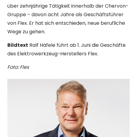
über zehnjährige Tätigkeit innerhalb der Chervon-
Gruppe – davon acht Jahre als Geschäftsführer
von Flex. Er hat sich entschieden, neue berufliche
Wege zu gehen.
Bildtext
Ralf Häfele führt ab 1. Juni die Geschäfte
des Elektrowerkzeug-Herstellers Flex.
Foto: Flex