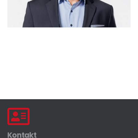
Kontakt