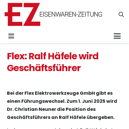
Flex: Ralf Häfele wird
Geschäftsführer
Bei der Flex Elektrowerkzeuge GmbH gibt es
einen Führungswechsel. Zum 1. Juni 2025 wird
Dr. Christian Neuner die Position des
Geschäftsführers an Ralf Häfele übergeben.