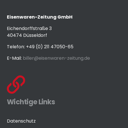
Eisenwaren-Zeitung GmbH
Eichendorffstraße 3
40474 Düsseldorf
Telefon: +49 (0) 211 47050-65
E-Mail:
biller@eisenwaren-zeitung.de
Wichtige Links
Datenschutz