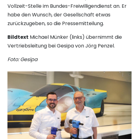
Vollzeit-Stelle im Bundes-Freiwilligendienst an. Er
habe den Wunsch, der Gesellschaft etwas
zurückzugeben, so die Pressemitteilung.
Bildtext
Michael Münker (links) übernimmt die
Vertriebsleitung bei Gesipa von Jörg Penzel.
Foto: Gesipa