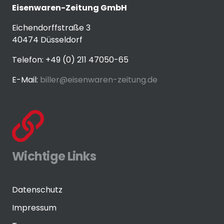
Eisenwaren-Zeitung GmbH
Eichendorffstraße 3
40474 Düsseldorf
Telefon: +49 (0) 211 47050-65
E-Mail:
biller@eisenwaren-zeitung.de
Wichtige Links
Datenschutz
Impressum