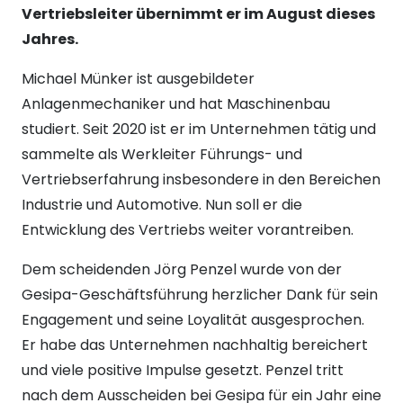
Vertriebsleiter übernimmt er im August dieses
Jahres.
Michael Münker ist ausgebildeter
Anlagenmechaniker und hat Maschinenbau
studiert. Seit 2020 ist er im Unternehmen tätig und
sammelte als Werkleiter Führungs- und
Vertriebserfahrung insbesondere in den Bereichen
Industrie und Automotive. Nun soll er die
Entwicklung des Vertriebs weiter vorantreiben.
Dem scheidenden Jörg Penzel wurde von der
Gesipa-Geschäftsführung herzlicher Dank für sein
Engagement und seine Loyalität ausgesprochen.
Er habe das Unternehmen nachhaltig bereichert
und viele positive Impulse gesetzt. Penzel tritt
nach dem Ausscheiden bei Gesipa für ein Jahr eine