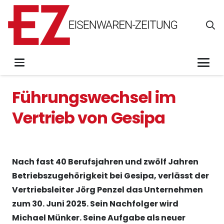
Führungswechsel im
Vertrieb von Gesipa
Nach fast 40 Berufsjahren und zwölf Jahren
Betriebszugehörigkeit bei Gesipa, verlässt der
Vertriebsleiter Jörg Penzel das Unternehmen
zum 30. Juni 2025. Sein Nachfolger wird
Michael Münker. Seine Aufgabe als neuer