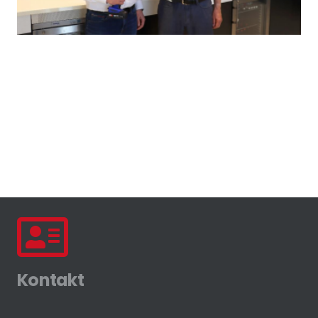
Kontakt