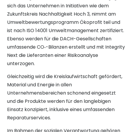
sich das Unternehmen in Initiativen wie dem
Zukunftskreis Nachhaltigkeit Hoch 3, nimmt am
Umweltbewertungsprogramm Ökoprofit teil und
ist nach ISO 14001 Umweltmanagement zertifiziert.
Ebenso werden für die DACH-Gesellschaften
umfassende CO‑-Bilanzen erstellt und mit Integrity
Next die Lieferanten einer Risikoanalyse
unterzogen.
Gleichzeitig wird die Kreislaufwirtschaft gefördert,
Material und Energie in allen
Unternehmensbereichen schonend eingesetzt
und die Produkte werden für den langlebigen
Einsatz konzipiert, inklusive eines umfassenden
Reparaturservices.
Im Rahmen der sozialen Verantwortung gehören