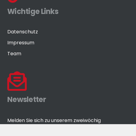
Wichtige Links
Datenschutz
Impressum
Team
Newsletter
Melden Sie sich zu unserem zweiwöchig
erscheinenden Newsletter an!