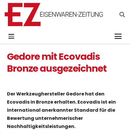
Gedore mit Ecovadis
Bronze ausgezeichnet
Der Werkzeughersteller Gedore hat den
Ecovadis in Bronze erhalten. Ecovadis ist ein
international anerkannter Standard für die
Bewertung unternehmerischer
Nachhaltigkeitsleistungen.