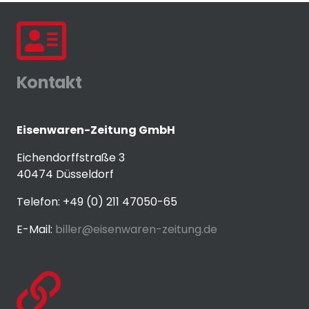
Kontakt
Eisenwaren-Zeitung GmbH
Eichendorffstraße 3
40474 Düsseldorf
Telefon: +49 (0) 211 47050-65
E-Mail:
biller@eisenwaren-zeitung.de