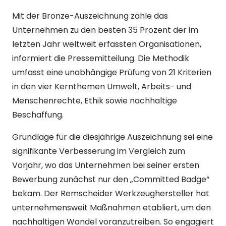
Mit der Bronze-Auszeichnung zähle das
Unternehmen zu den besten 35 Prozent der im
letzten Jahr weltweit erfassten Organisationen,
informiert die Pressemitteilung. Die Methodik
umfasst eine unabhängige Prüfung von 21 Kriterien
in den vier Kernthemen Umwelt, Arbeits- und
Menschenrechte, Ethik sowie nachhaltige
Beschaffung.
Grundlage für die diesjährige Auszeichnung sei eine
signifikante Verbesserung im Vergleich zum
Vorjahr, wo das Unternehmen bei seiner ersten
Bewerbung zunächst nur den „Committed Badge“
bekam. Der Remscheider Werkzeughersteller hat
unternehmensweit Maßnahmen etabliert, um den
nachhaltigen Wandel voranzutreiben. So engagiert