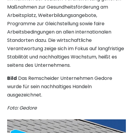
Maßnahmen zur Gesundheitsförderung am
Arbeitsplatz, Weiterbildungsangebote,
Programme zur Gleichstellung sowie faire
Arbeitsbedingungen an allen internationalen
Standorten dazu. Die wirtschaftliche
Verantwortung zeige sich im Fokus auf langfristige
Stabilität und nachhaltiges Wachstum, heißt es
seitens des Unternehmens.
Bild
Das Remscheider Unternehmen Gedore
wurde für sein nachhaltiges Handeln
ausgezeichnet.
Foto: Gedore