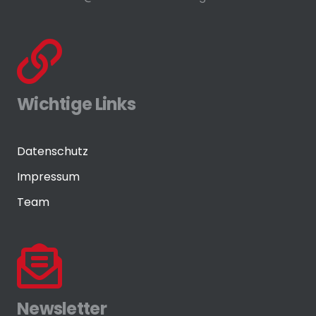
Wichtige Links
Datenschutz
Impressum
Team
Newsletter