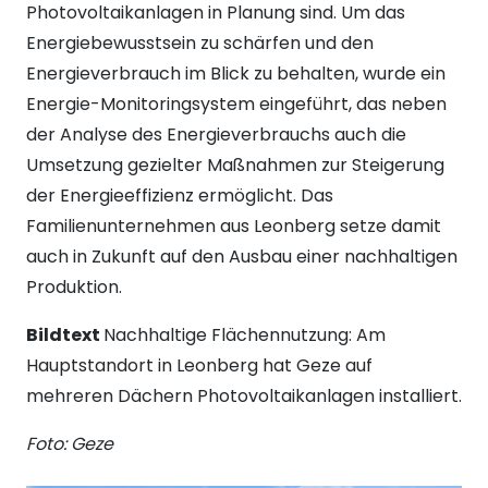
Photovoltaikanlagen in Planung sind. Um das
Energiebewusstsein zu schärfen und den
Energieverbrauch im Blick zu behalten, wurde ein
Energie-Monitoringsystem eingeführt, das neben
der Analyse des Energieverbrauchs auch die
Umsetzung gezielter Maßnahmen zur Steigerung
der Energieeffizienz ermöglicht. Das
Familienunternehmen aus Leonberg setze damit
auch in Zukunft auf den Ausbau einer nachhaltigen
Produktion.
Bildtext
Nachhaltige Flächennutzung: Am
Hauptstandort in Leonberg hat Geze auf
mehreren Dächern Photovoltaikanlagen installiert.
Foto: Geze