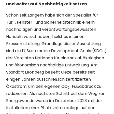
und weiter auf Nachhaltigkeit setzen.
Schon seit Langem habe sich der Spezialist für
Tür-, Fenster- und Sicherheitstechnik einem
nachhaltigen und verantwortungsbewussten
Handeln verschrieben, heißt es in einer
Pressemitteilung. Grundlage dieser Ausrichtung
sind die 17 Sustainable Development Goals (SDGs)
der Vereinten Nationen für eine sozial, ökologisch
und ökonomisch nachhaltige Entwicklung. Am
Standort Leonberg bezieht Geze bereits seit
einigen Jahren ausschließlich zertifizierten
Ökostrom, um den eigenen CO
-Fußabdruck zu
2
reduzieren. Als nächsten Schritt auf dem Weg zur
Energiewende wurde im Dezember 2023 mit der
Installation einer Photovoltaikanlage auf den