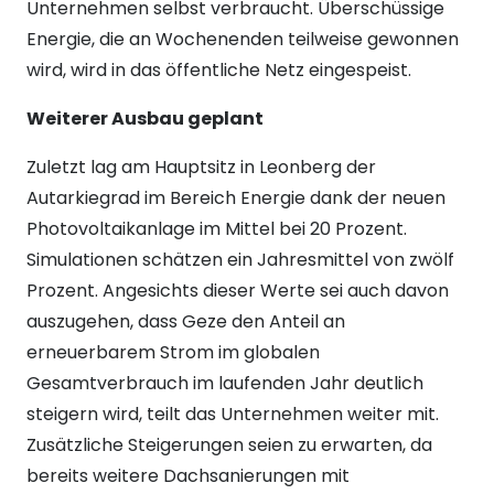
Unternehmen selbst verbraucht. Überschüssige
Energie, die an Wochenenden teilweise gewonnen
wird, wird in das öffentliche Netz eingespeist.
Weiterer Ausbau geplant
Zuletzt lag am Hauptsitz in Leonberg der
Autarkiegrad im Bereich Energie dank der neuen
Photovoltaikanlage im Mittel bei 20 Prozent.
Simulationen schätzen ein Jahresmittel von zwölf
Prozent. Angesichts dieser Werte sei auch davon
auszugehen, dass Geze den Anteil an
erneuerbarem Strom im globalen
Gesamtverbrauch im laufenden Jahr deutlich
steigern wird, teilt das Unternehmen weiter mit.
Zusätzliche Steigerungen seien zu erwarten, da
bereits weitere Dachsanierungen mit