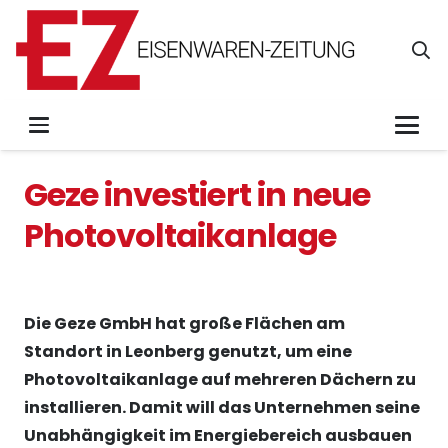
Geze investiert in neue
Photovoltaikanlage
Die Geze GmbH hat große Flächen am
Standort in Leonberg genutzt, um eine
Photovoltaikanlage auf mehreren Dächern zu
installieren. Damit will das Unternehmen seine
Unabhängigkeit im Energiebereich ausbauen