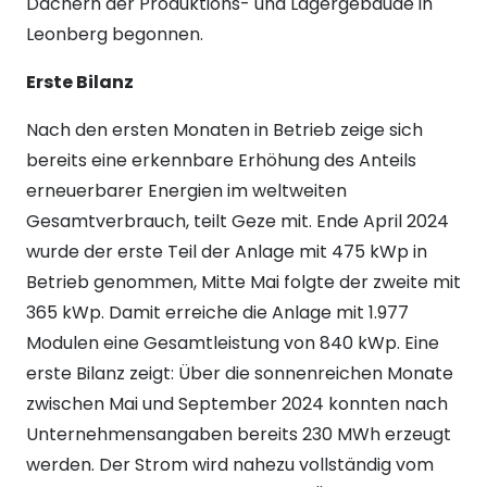
Dächern der Produktions- und Lagergebäude in
Leonberg begonnen.
Erste Bilanz
Nach den ersten Monaten in Betrieb zeige sich
bereits eine erkennbare Erhöhung des Anteils
erneuerbarer Energien im weltweiten
Gesamtverbrauch, teilt Geze mit. Ende April 2024
wurde der erste Teil der Anlage mit 475 kWp in
Betrieb genommen, Mitte Mai folgte der zweite mit
365 kWp. Damit erreiche die Anlage mit 1.977
Modulen eine Gesamtleistung von 840 kWp. Eine
erste Bilanz zeigt: Über die sonnenreichen Monate
zwischen Mai und September 2024 konnten nach
Unternehmensangaben bereits 230 MWh erzeugt
werden. Der Strom wird nahezu vollständig vom