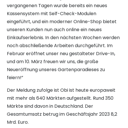
vergangenen Tagen wurde bereits ein neues
Kassensystem mit Self-Check-Modulen
eingeführt, und ein moderner Online-Shop bietet
unseren Kunden nun auch online ein neues
Einkaufserlebnis. In den nächsten Wochen werden
noch abschließende Arbeiten durchgeführt. Im
Februar eröffnet unser neu gestalteter Drive-In,
und am 10. März freuen wir uns, die große
Neueröffnung unseres Gartenparadieses zu
feiern!”
Der Meldung zufolge ist Obi ist heute europaweit
mit mehr als 640 Märkten aufgestellt. Rund 350
Märkte sind davon in Deutschland. Der
Gesamtumsatz betrug im Geschäftsjahr 2023 8,2
Mrd. Euro.