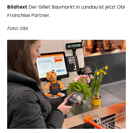
Bildtext
Der Gillet Baumarkt in Landau ist jetzt Obi
Franchise Partner.
Foto: Obi