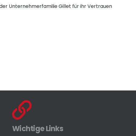
der Unternehmerfamilie Gillet für ihr Vertrauen
Wichtige Links