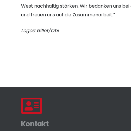
West nachhaltig stärken. Wir bedanken uns bei 
und freuen uns auf die Zusammenarbeit.“
Logos: Gillet/Obi
Kontakt