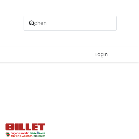
Login