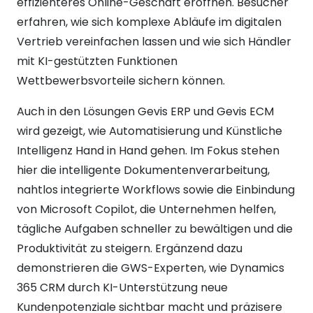
effizienteres Online-Geschäft eröffnen. Besucher
erfahren, wie sich komplexe Abläufe im digitalen
Vertrieb vereinfachen lassen und wie sich Händler
mit KI-gestützten Funktionen
Wettbewerbsvorteile sichern können.
Auch in den Lösungen Gevis ERP und Gevis ECM
wird gezeigt, wie Automatisierung und Künstliche
Intelligenz Hand in Hand gehen. Im Fokus stehen
hier die intelligente Dokumentenverarbeitung,
nahtlos integrierte Workflows sowie die Einbindung
von Microsoft Copilot, die Unternehmen helfen,
tägliche Aufgaben schneller zu bewältigen und die
Produktivität zu steigern. Ergänzend dazu
demonstrieren die GWS-Experten, wie Dynamics
365 CRM durch KI-Unterstützung neue
Kundenpotenziale sichtbar macht und präzisere