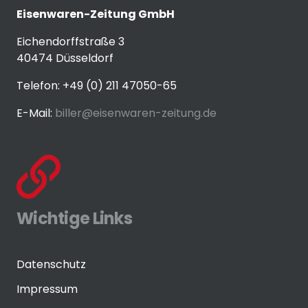
Eisenwaren-Zeitung GmbH
Eichendorffstraße 3
40474 Düsseldorf
Telefon: +49 (0) 211 47050-65
E-Mail:
biller@eisenwaren-zeitung.de
Wichtige Links
Datenschutz
Impressum