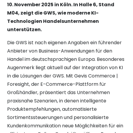
10. November 2025 in Köln. In Halle 6, Stand
M04, zeigt die GWS, wie moderne KI-
Technologien Handelsunternehmen
unterstützen.
Die GWS ist nach eigenen Angaben ein führender
Anbieter von Business-Anwendungen für den
Handel im deutschsprachigen Europa. Besonderes
Augenmerk liegt aktuell auf der Integration von KI
in die Lösungen der GWS. Mit Gevis Commerce |
Foresight, der E-Commerce-Plattform für
Großhändler, präsentiert das Unternehmen
praxisnahe Szenarien, in denen intelligente
Produktempfehlungen, automatisierte
Sortimentssteuerungen und personalisierte
Kundenkommunikation neue Möglichkeiten für ein