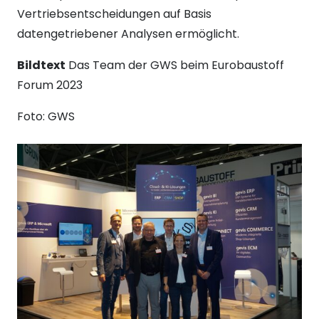
Vertriebsentscheidungen auf Basis
datengetriebener Analysen ermöglicht.
Bildtext
Das Team der GWS beim Eurobaustoff
Forum 2023
Foto: GWS