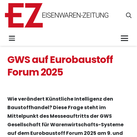
GWS auf Eurobaustoff
Forum 2025
Wie verändert Künstliche Intelligenz den
Baustoffhandel? Diese Frage steht im
Mittelpunkt des Messeauftritts der GWS
Gesellschaft für Warenwirtschafts-Systeme
auf dem Eurobaustoff Forum 2025 am 9. und