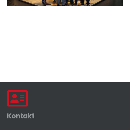
Kontakt