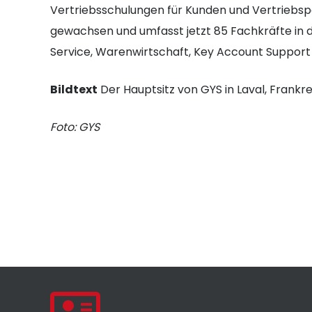
Vertriebsschulungen für Kunden und Vertriebs
gewachsen und umfasst jetzt 85 Fachkräfte in 
Service, Warenwirtschaft, Key Account Support 
Bildtext
Der Hauptsitz von GYS in Laval, Frankre
Foto: GYS