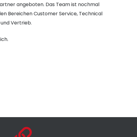
partner angeboten. Das Team ist nochmal
den Bereichen Customer Service, Technical
und Vertrieb.
ich.