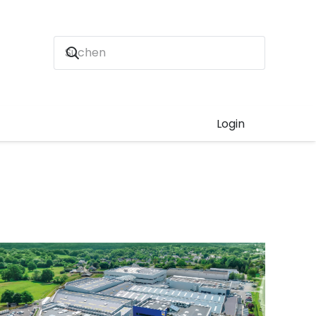
Login