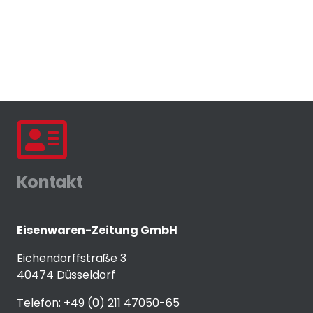
Kontakt
Eisenwaren-Zeitung GmbH
Eichendorffstraße 3
40474 Düsseldorf
Telefon: +49 (0) 211 47050-65