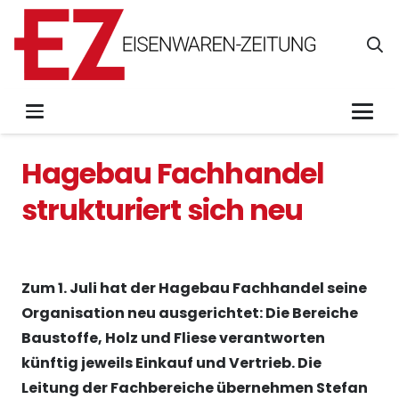
Hagebau Fachhandel
strukturiert sich neu
Zum 1. Juli hat der Hagebau Fachhandel seine
Organisation neu ausgerichtet: Die Bereiche
Baustoffe, Holz und Fliese verantworten
künftig jeweils Einkauf und Vertrieb. Die
Leitung der Fachbereiche übernehmen Stefan