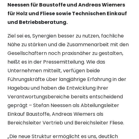
Neessen für Baustoffe und Andreas Wiemers
für Holz und Fliese sowie Technischen Einkauf
und Betriebsberatung.
Ziel sei es, Synergien besser zu nutzen, fachliche
Nähe zu stärken und die Zusammenarbeit mit den
Gesellschaftern noch praxisnäher zu gestalten,
heißt es in der Pressemitteilung. Wie das
Unternehmen mitteilt, verfügen beide
Führungskräfte über langjährige Erfahrung in der
Hagebau und haben die Entwicklung ihrer
Verantwortungsbereiche bereits entscheidend
geprägt – Stefan Neessen als Abteilungsleiter
Einkauf Baustoffe, Andreas Wiemers als
Bereichsleiter Vertrieb und Bereichsleiter Fliese.
„Die neue Struktur ermöglicht es uns, deutlich