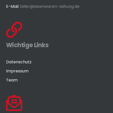
E-Mail:
biller@eisenwaren-zeitung.de
Wichtige Links
Datenschutz
Impressum
Team