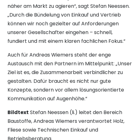
näher am Markt zu agieren“, sagt Stefan Neessen.
„Durch die Bündelung von Einkauf und Vertrieb
können wir noch gezielter auf Anforderungen
unserer Gesellschafter eingehen – schnell,
fundiert und mit einem klaren fachlichen Fokus.“
Auch für Andreas Wiemers steht der enge
Austausch mit den Partnern im Mittelpunkt: „Unser
Ziel ist es, die Zusammenarbeit verbindlicher zu
gestalten. Dafür braucht es nicht nur gute
Konzepte, sondern vor allem lösungsorientierte
Kommunikation auf Augenhöhe.“
Bildtext
Stefan Neessen (li.) leitet den Bereich
Baustoffe, Andreas Wiemers verantwortet Holz,
Fliese sowie Technischen Einkauf und
Betriebsberatung.