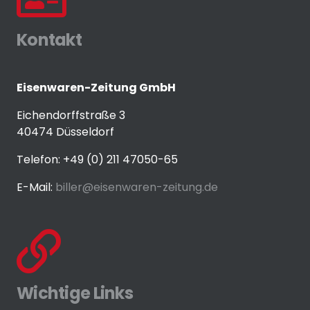
Kontakt
Eisenwaren-Zeitung GmbH
Eichendorffstraße 3
40474 Düsseldorf
Telefon: +49 (0) 211 47050-65
E-Mail:
biller@eisenwaren-zeitung.de
Wichtige Links