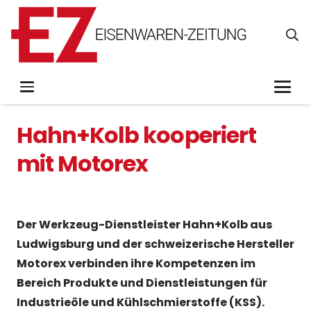
Hahn+Kolb kooperiert
mit Motorex
Der Werkzeug-Dienstleister Hahn+Kolb aus
Ludwigsburg und der schweizerische Hersteller
Motorex verbinden ihre Kompetenzen im
Bereich Produkte und Dienstleistungen für
Industrieöle und Kühlschmierstoffe (KSS).