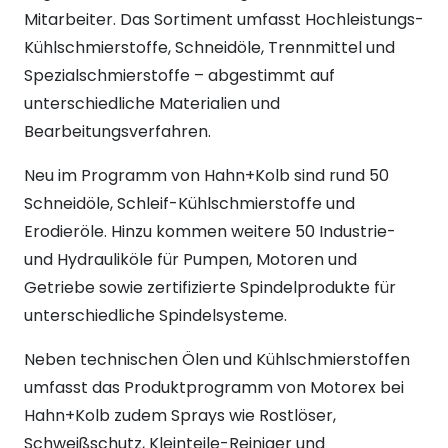
Mitarbeiter. Das Sortiment umfasst Hochleistungs-
Kühlschmierstoffe, Schneidöle, Trennmittel und
Spezialschmierstoffe – abgestimmt auf
unterschiedliche Materialien und
Bearbeitungsverfahren.
Neu im Programm von Hahn+Kolb sind rund 50
Schneidöle, Schleif-Kühlschmierstoffe und
Erodieröle. Hinzu kommen weitere 50 Industrie-
und Hydrauliköle für Pumpen, Motoren und
Getriebe sowie zertifizierte Spindelprodukte für
unterschiedliche Spindelsysteme.
Neben technischen Ölen und Kühlschmierstoffen
umfasst das Produktprogramm von Motorex bei
Hahn+Kolb zudem Sprays wie Rostlöser,
Schweißschutz, Kleinteile-Reiniger und