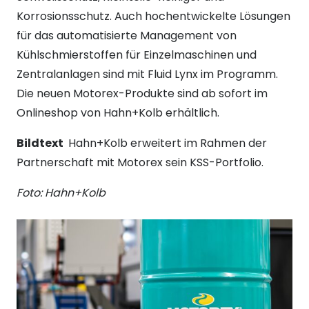
Korrosionsschutz. Auch hochentwickelte Lösungen
für das automatisierte Management von
Kühlschmierstoffen für Einzelmaschinen und
Zentralanlagen sind mit Fluid Lynx im Programm.
Die neuen Motorex-Produkte sind ab sofort im
Onlineshop von Hahn+Kolb erhältlich.
Bildtext
Hahn+Kolb erweitert im Rahmen der
Partnerschaft mit Motorex sein KSS-Portfolio.
Foto: Hahn+Kolb