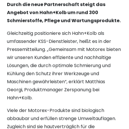
Durch die neue Partnerschaft steigt das
Angebot von Hahn+Kolb um rund 300
Schmierstoffe, Pflege und Wartungsprodukte.
Gleichzeitig positioniere sich Hahn+Kolb als
umfassender KSS-Dienstleister, heißt es in der
Pressemitteilung. „Gemeinsam mit Motorex bieten
wir unseren Kunden effiziente und nachhaltige
Lösungen, die durch optimale Schmierung und
Kühlung den Schutz ihrer Werkzeuge und
Maschinen gewährleisten“, erklärt Matthias
Georgi, Produktmanager Zerspanung bei
Hahn+Kolb.
Viele der Motorex-Produkte sind biologisch
abbaubar und erfüllen strenge Umweltauflagen.
Zugleich sind sie hautverträglich für die