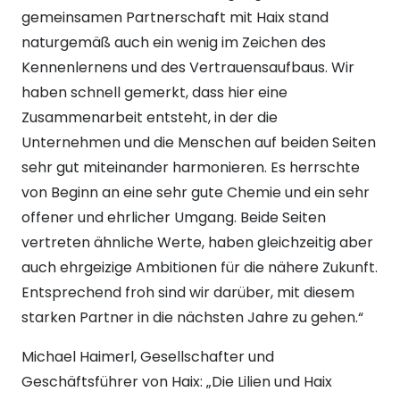
gemeinsamen Partnerschaft mit Haix stand
naturgemäß auch ein wenig im Zeichen des
Kennenlernens und des Vertrauensaufbaus. Wir
haben schnell gemerkt, dass hier eine
Zusammenarbeit entsteht, in der die
Unternehmen und die Menschen auf beiden Seiten
sehr gut miteinander harmonieren. Es herrschte
von Beginn an eine sehr gute Chemie und ein sehr
offener und ehrlicher Umgang. Beide Seiten
vertreten ähnliche Werte, haben gleichzeitig aber
auch ehrgeizige Ambitionen für die nähere Zukunft.
Entsprechend froh sind wir darüber, mit diesem
starken Partner in die nächsten Jahre zu gehen.“
Michael Haimerl, Gesellschafter und
Geschäftsführer von Haix: „Die Lilien und Haix