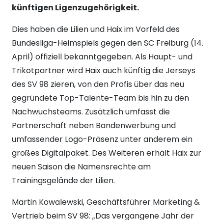
künftigen Ligenzugehörigkeit.
Dies haben die Lilien und Haix im Vorfeld des
Bundesliga-Heimspiels gegen den SC Freiburg (14.
April) offiziell bekanntgegeben. Als Haupt- und
Trikotpartner wird Haix auch künftig die Jerseys
des SV 98 zieren, von den Profis über das neu
gegründete Top-Talente-Team bis hin zu den
Nachwuchsteams. Zusätzlich umfasst die
Partnerschaft neben Bandenwerbung und
umfassender Logo-Präsenz unter anderem ein
großes Digitalpaket. Des Weiteren erhält Haix zur
neuen Saison die Namensrechte am
Trainingsgelände der Lilien.
Martin Kowalewski, Geschäftsführer Marketing &
Vertrieb beim SV 98: „Das vergangene Jahr der