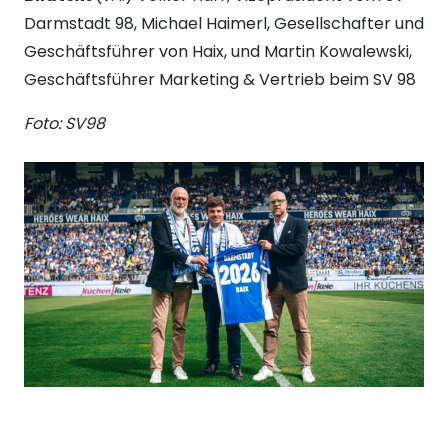
Darmstadt 98, Michael Haimerl, Gesellschafter und
Geschäftsführer von Haix, und Martin Kowalewski,
Geschäftsführer Marketing & Vertrieb beim SV 98
Foto: SV98