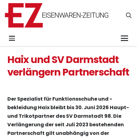
Haix und SV Darmstadt
verlängern Partnerschaft
Der Spezialist für Funktionsschuhe und -
bekleidung Haix bleibt bis 30. Juni 2026 Haupt-
und Trikotpartner des SV Darmstadt 98. Die
Verlängerung der seit Juli 2023 bestehenden
Partnerschaft gilt unabhängig von der