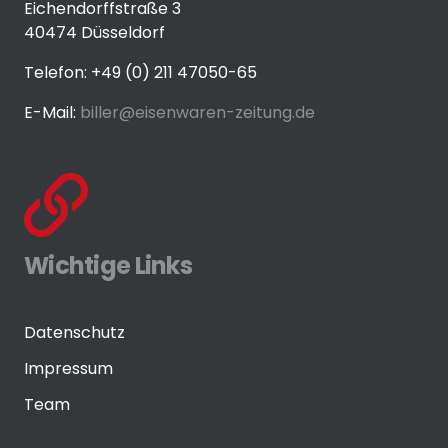
Eichendorffstraße 3
40474 Düsseldorf
Telefon: +49 (0) 211 47050-65
E-Mail:
biller@eisenwaren-zeitung.de
Wichtige Links
Datenschutz
Impressum
Team