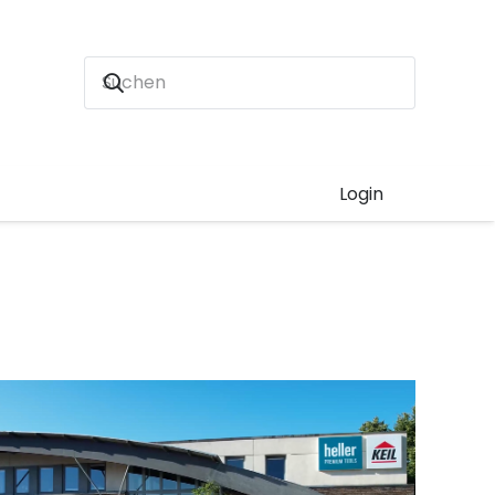
Login