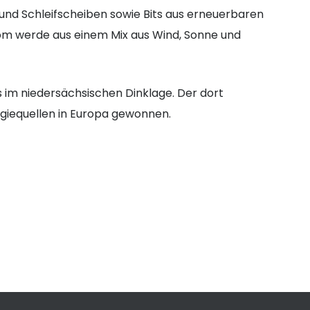
 und Schleifscheiben sowie Bits aus erneuerbaren
om werde aus einem Mix aus Wind, Sonne und
 im niedersächsischen Dinklage. Der dort
giequellen in Europa gewonnen.