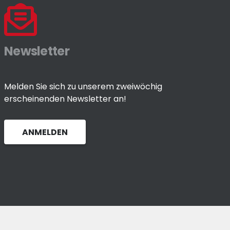
Newsletter
Melden Sie sich zu unserem zweiwöchig
erscheinenden Newsletter an!
ANMELDEN