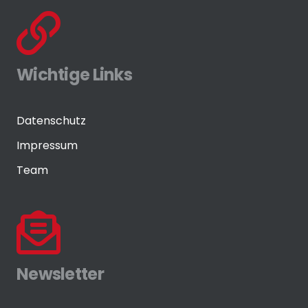
Wichtige Links
Datenschutz
Impressum
Team
Newsletter