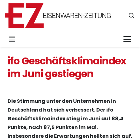
ifo Geschäftsklimaindex
im Juni gestiegen
Die Stimmung unter den Unternehmen in
Deutschland hat sich verbessert. Der ifo
Geschäftsklimaindex stieg im Juni auf 88,4
Punkte, nach 87,5 Punkten im Mai.
Insbesondere die Erwartungen hellten sich auf.