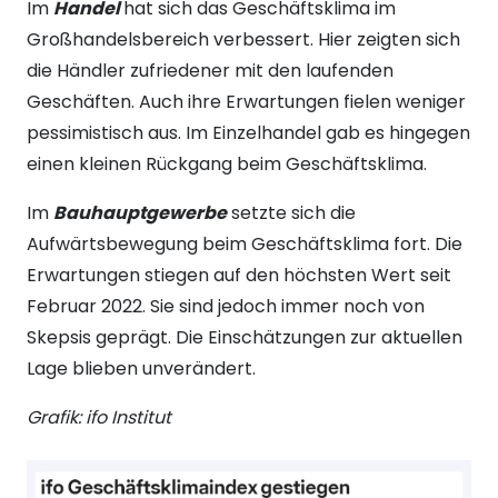
Im
Handel
hat sich das Geschäftsklima im
Großhandelsbereich verbessert. Hier zeigten sich
die Händler zufriedener mit den laufenden
Geschäften. Auch ihre Erwartungen fielen weniger
pessimistisch aus. Im Einzelhandel gab es hingegen
einen kleinen Rückgang beim Geschäftsklima.
Im
Bauhauptgewerbe
setzte sich die
Aufwärtsbewegung beim Geschäftsklima fort. Die
Erwartungen stiegen auf den höchsten Wert seit
Februar 2022. Sie sind jedoch immer noch von
Skepsis geprägt. Die Einschätzungen zur aktuellen
Lage blieben unverändert.
Grafik: ifo Institut