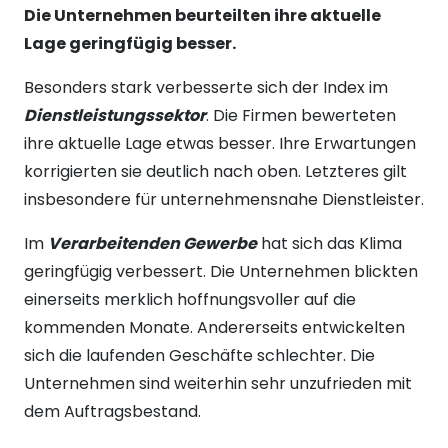
Die Unternehmen beurteilten ihre aktuelle
Lage geringfügig besser.
Besonders stark verbesserte sich der Index im
Dienstleistungssektor
. Die Firmen bewerteten
ihre aktuelle Lage etwas besser. Ihre Erwartungen
korrigierten sie deutlich nach oben. Letzteres gilt
insbesondere für unternehmensnahe Dienstleister.
Im
Verarbeitenden Gewerbe
hat sich das Klima
geringfügig verbessert. Die Unternehmen blickten
einerseits merklich hoffnungsvoller auf die
kommenden Monate. Andererseits entwickelten
sich die laufenden Geschäfte schlechter. Die
Unternehmen sind weiterhin sehr unzufrieden mit
dem Auftragsbestand.