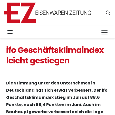
ifo Geschäftsklimaindex
leicht gestiegen
Die Stimmung unter den Unternehmen in
Deutschland hat sich etwas verbessert. Der ifo
Geschäftsklimaindex stieg im Juli auf 88,6
Punkte, nach 88,4 Punkten im Juni. Auch im
Bauhauptgewerbe verbesserte sich die Lage