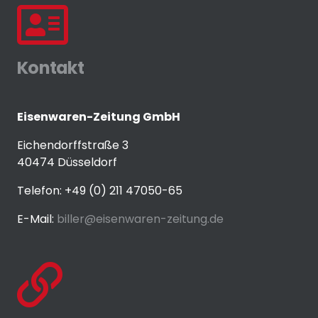
Kontakt
Eisenwaren-Zeitung GmbH
Eichendorffstraße 3
40474 Düsseldorf
Telefon: +49 (0) 211 47050-65
E-Mail:
biller@eisenwaren-zeitung.de