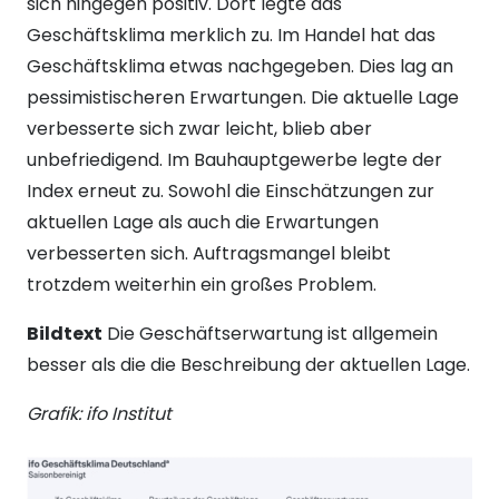
sich hingegen positiv. Dort legte das
Geschäftsklima merklich zu. Im Handel hat das
Geschäftsklima etwas nachgegeben. Dies lag an
pessimistischeren Erwartungen. Die aktuelle Lage
verbesserte sich zwar leicht, blieb aber
unbefriedigend. Im Bauhauptgewerbe legte der
Index erneut zu. Sowohl die Einschätzungen zur
aktuellen Lage als auch die Erwartungen
verbesserten sich. Auftragsmangel bleibt
trotzdem weiterhin ein großes Problem.
Bildtext
Die Geschäftserwartung ist allgemein
besser als die die Beschreibung der aktuellen Lage.
Grafik: ifo Institut