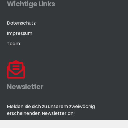
Wichtige Links
Datenschutz
Impressum
Team
Newsletter
Melden Sie sich zu unserem zweiwöchig
erscheinenden Newsletter an!