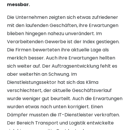
messbar.
Die Unternehmen zeigten sich etwas zufriedener
mit den laufenden Geschäften, ihre Erwartungen
blieben hingegen nahezu unverändert. Im
Verarbeitenden Gewerbe ist der Index gestiegen.
Die Firmen bewerteten ihre aktuelle Lage als
merklich besser. Auch ihre Erwartungen hellten
sich weiter auf. Der Auftragsentwicklung fehlt es
aber weiterhin an Schwung. Im
Dienstleistungssektor hat sich das Klima
verschlechtert, der aktuelle Geschäftsverlauf
wurde weniger gut beurteilt. Auch die Erwartungen
wurden etwas nach unten korrigiert. Einen
Dämpfer mussten die IT-Dienstleister verkraften.
Der Bereich Transport und Logistik entwickelte