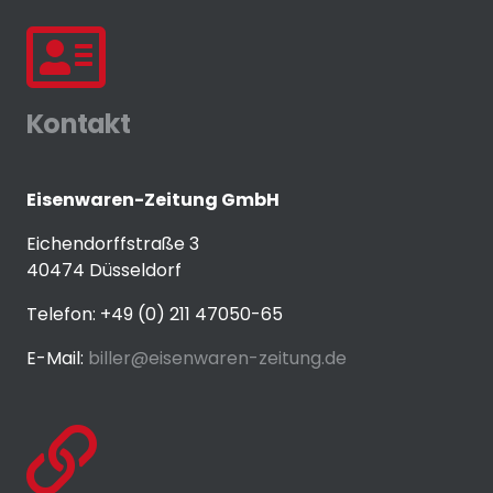
Kontakt
Eisenwaren-Zeitung GmbH
Eichendorffstraße 3
40474 Düsseldorf
Telefon: +49 (0) 211 47050-65
E-Mail:
biller@eisenwaren-zeitung.de