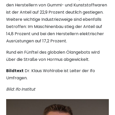
den Herstellern von Gummi- und Kunststoffwaren
ist der Anteil auf 22,9 Prozent deutlich gestiegen.
Weitere wichtige Industriezweige sind ebenfalls
betroffen: Im Maschinenbau stieg der Anteil auf
14,8 Prozent und bei den Herstellern elektrischer
Ausrüstungen auf 17,2 Prozent.
Rund ein Fünftel des globalen Ölangebots wird
über die Straße von Hormus abgewickelt.
Bildtext
Dr. Klaus Wohlrabe ist Leiter der Ifo
Umfragen.
Bild: Ifo Institut