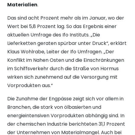
Materialien
.
Das sind acht Prozent mehr als im Januar, wo der
Wert bei 5,8 Prozent lag. So das Ergebnis einer
aktuellen Umfrage des Ifo Instituts. „Die
Lieferketten geraten spürbar unter Druck“, erklärt
Klaus Wohlrabe, Leiter der Ifo Umfragen. „Der
Konflikt im Nahen Osten und die Einschränkungen
im Schiffsverkehr durch die Straße von Hormus
wirken sich zunehmend auf die Versorgung mit
Vorprodukten aus.“
Die Zunahme der Engpässe zeigt sich vor allem in
Branchen, die stark von ölbasierten und
energieintensiven Vorprodukten abhängig sind. In
der chemischen Industrie berichteten 31,1 Prozent
der Unternehmen von Materialmangel. Auch bei