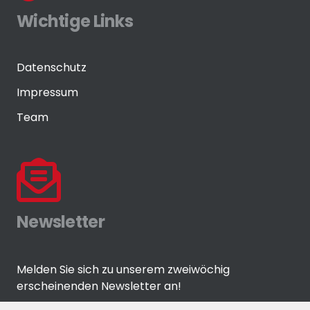
Wichtige Links
Datenschutz
Impressum
Team
Newsletter
Melden Sie sich zu unserem zweiwöchig
erscheinenden Newsletter an!