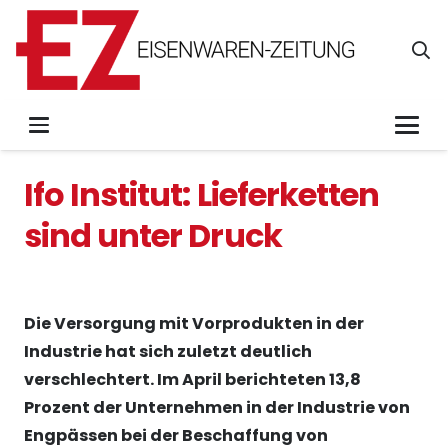
Ifo Institut: Lieferketten
sind unter Druck
Die Versorgung mit Vorprodukten in der
Industrie hat sich zuletzt deutlich
verschlechtert. Im April berichteten 13,8
Prozent der Unternehmen in der Industrie von
Engpässen bei der Beschaffung von