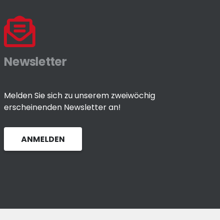
Newsletter
Melden Sie sich zu unserem zweiwöchig
erscheinenden Newsletter an!
ANMELDEN