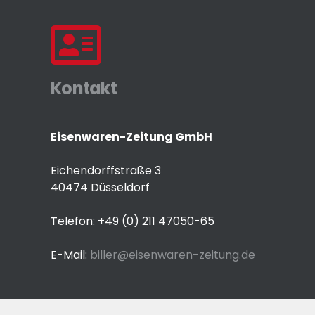
Kontakt
Eisenwaren-Zeitung GmbH
Eichendorffstraße 3
40474 Düsseldorf
Telefon: +49 (0) 211 47050-65
E-Mail:
biller@eisenwaren-zeitung.de