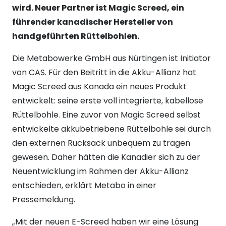
wird.
Neuer Partner ist Magic Screed, ein
führender kanadischer Hersteller von
handgeführten Rüttelbohlen.
Die Metabowerke GmbH aus Nürtingen ist Initiator
von CAS. Für den Beitritt in die Akku-Allianz hat
Magic Screed aus Kanada ein neues Produkt
entwickelt: seine erste voll integrierte, kabellose
Rüttelbohle. Eine zuvor von Magic Screed selbst
entwickelte akkubetriebene Rüttelbohle sei durch
den externen Rucksack unbequem zu tragen
gewesen. Daher hätten die Kanadier sich zu der
Neuentwicklung im Rahmen der Akku-Allianz
entschieden, erklärt Metabo in einer
Pressemeldung.
„Mit der neuen E-Screed haben wir eine Lösung