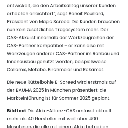
entwickelt, die den Arbeitsalltag unserer Kunden
erheblich erleichtert“, sagt Benoit Rouillard,
Präsident von Magic Screed. Die Kunden brauchen
nun kein zusätzliches Tragesystem mehr. Der
CAS-Akku ist innerhalb der Werkzeugreihen der
CAS-Partner kompatibel – er kann also mit
Werkzeugen anderer CAS-Partner im Rohbau und
Innenausbau genutzt werden, beispielsweise
Collomix, Metabo, Birchmeier und Rokamat.
Die neue Rüttelbohle E-Screed wird erstmals auf
der BAUMA 2025 in München präsentiert; die
Markteinführung ist für Sommer 2025 geplant.
Bildtext
Die Akku-Allianz-CAS umfasst aktuell
mehr als 40 Hersteller mit weit über 400
Maschinen, die alle mit einem Akku betrieben