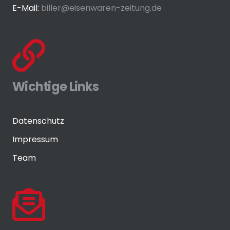
E-Mail:
biller@eisenwaren-zeitung.de
Wichtige Links
Datenschutz
Impressum
Team