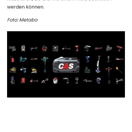
werden können.
Foto: Metabo