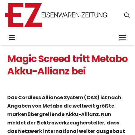
Magic Screed tritt Metabo
Akku-Allianz bei
Das Cordless Alliance System (CAS) ist nach
Angaben von Metabo die weltweit größte
markenübergreifende Akku-Allianz. Nun
meldet der Elektrowerkzeughersteller, dass
das Netzwerk international weiter ausgebaut