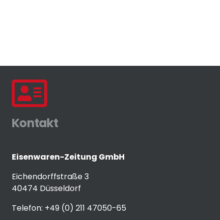
Kontakt
Eisenwaren-Zeitung GmbH
Eichendorffstraße 3
40474 Düsseldorf
Telefon: +49 (0) 211 47050-65