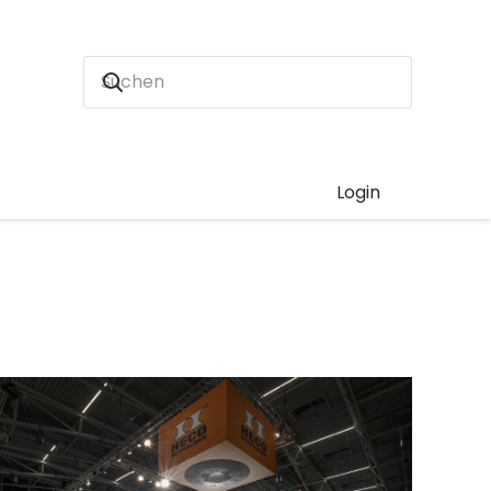
Login