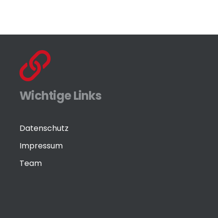
Wichtige Links
Datenschutz
Impressum
Team