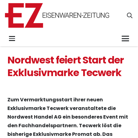
Nordwest feiert Start der
Exklusivmarke Tecwerk
Zum Vermarktungsstart ihrer neuen
Exklusivmarke Tecwerk veranstaltete die
Nordwest Handel AG ein besonderes Event mit
den Fachhandelspartnern. Tecwerk löst die
bisherige Exklusivmarke Promat ab. Das