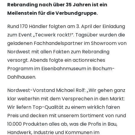
Rebranding nach über 35 Jahren ist ein
Meilenstein für die Verbundgruppe.
Rund 170 Händler folgten am 3. April der Einladung
zum Event „Tecwerk rockt!“. Tagsüber wurden die
geladenen Fachhandelspartner im Showroom von
Nordwest mit allen Fakten zum Rebranding
versorgt. Abends folgte ein actionreiches
Programm im Eisenbahnmuseum in Bochum-
Dahlhausen.
Nordwest-Vorstand Michael Rolf: „Wir gehen ganz
klar weiterhin mit dem Versprechen in den Markt:
Wir liefern Top-Qualität zu einem wirklich fairen
Preis und decken mit unserem Sortiment von rund
10.000 Produkten alles ab, was die Profis in Bau,
Handwerk, Industrie und Kommunen im