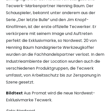
Tecwerk-Markenpartner Henning Baum. Der
Schauspieler, bekannt unter anderem aus der
Serie „Der letzte Bulle“ und den Jim Knopf-
Kinofilmen, ist der erste offizielle Tecwerker. Er
verkörpere mit seinem Image und Auftreten
perfekt die Exklusivmarke, so Nordwest. 20 von
Henning Baum handsignierte Werkzeugkoffer
wurden an die Fachhandelspartner verlost. In dem
Industrieambiente der Location wurden auch die
verschiedenen Produktgruppen, die Tecwerk
umfasst, von Arbeitsschutz bis zur Zerspanung in
Szene gesetzt.
Bildtext
Aus Promat wird die neue Nordwest-
Exklusivmarke Tecwerk.
Foto: Nordwest