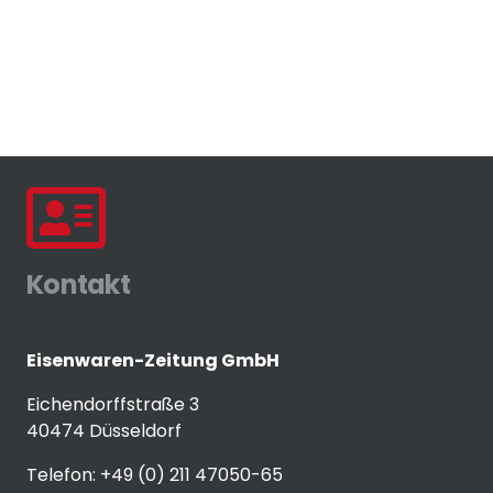
Kontakt
Eisenwaren-Zeitung GmbH
Eichendorffstraße 3
40474 Düsseldorf
Telefon: +49 (0) 211 47050-65