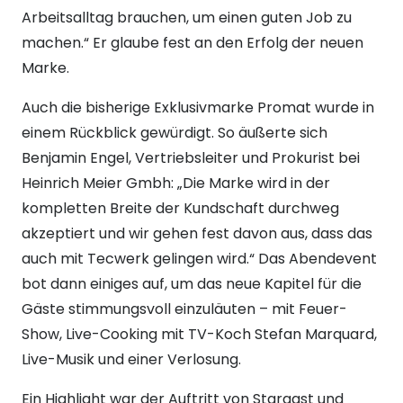
Arbeitsalltag brauchen, um einen guten Job zu
machen.“ Er glaube fest an den Erfolg der neuen
Marke.
Auch die bisherige Exklusivmarke Promat wurde in
einem Rückblick gewürdigt. So äußerte sich
Benjamin Engel, Vertriebsleiter und Prokurist bei
Heinrich Meier Gmbh: „Die Marke wird in der
kompletten Breite der Kundschaft durchweg
akzeptiert und wir gehen fest davon aus, dass das
auch mit Tecwerk gelingen wird.“ Das Abendevent
bot dann einiges auf, um das neue Kapitel für die
Gäste stimmungsvoll einzuläuten – mit Feuer-
Show, Live-Cooking mit TV-Koch Stefan Marquard,
Live-Musik und einer Verlosung.
Ein Highlight war der Auftritt von Stargast und