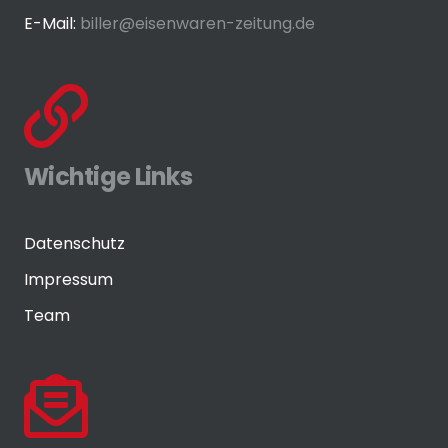
E-Mail:
biller@eisenwaren-zeitung.de
Wichtige Links
Datenschutz
Impressum
Team