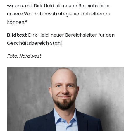
wir uns, mit Dirk Held als neuen Bereichsleiter
unsere Wachstumsstrategie vorantreiben zu
können.“
Bildtext
Dirk Held, neuer Bereichsleiter für den
Geschäftsbereich Stahl
Foto: Nordwest