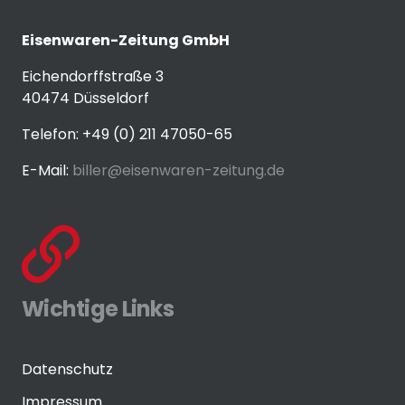
Eisenwaren-Zeitung GmbH
Eichendorffstraße 3
40474 Düsseldorf
Telefon: +49 (0) 211 47050-65
E-Mail:
biller@eisenwaren-zeitung.de
Wichtige Links
Datenschutz
Impressum