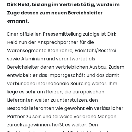
Dirk Held, bislang im Vertrieb tätig, wurde im
Zuge dessen zum neuen Bereichsleiter
ernannt.
Einer offiziellen Pressemitteilung zufolge ist Dirk
Held nun der Ansprechpartner für die
Warensegmente Stahlrohre, Edelstahl/Rostfrei
sowie Aluminium und verantwortet als
Bereichsleiter deren vertrieblichen Ausbau. Zudem
entwickelt er das Importgeschäft und das damit
verbundene internationale Sourcing weiter. Ihm
liege es sehr am Herzen, die europäischen
Lieferanten weiter zu unterstützen, den
Bestandslieferanten wie gewohnt ein verlässlicher
Partner zu sein und teilweise verlorene Mengen
zurückzugewinnen, heißt es weiter. Den