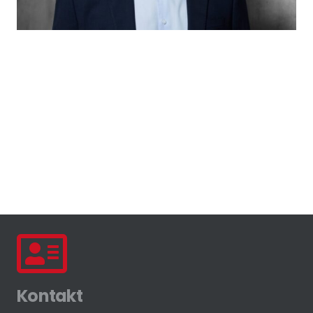
Kontakt