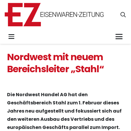
Nordwest mit neuem
Bereichsleiter „Stahl“
Die Nordwest Handel AG hat den
Geschäftsbereich Stahl zum 1. Februar dieses
Jahres neu aufgestellt und fokussiert sich auf
den weiteren Ausbau des Vertriebs und des
europäischen Geschäfts parallel zum Import.