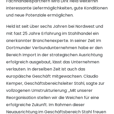
Fachhandelspartnern wird Dirk Held weiterhin
interessante Liefermöglichkeiten, gute Konditionen
und neue Potenziale ermöglichen.
Held ist seit über sechs Jahren bei Nordwest und
mit fast 25 Jahre Erfahrung im Stahlhandel ein
anerkannter Branchenexperte. In seiner Zeit im
Dortmunder Verbundunternehmen habe er den
Bereich Import in der strategischen Ausrichtung
erfolgreich ausgebaut, lässt das Unternehmen
verlauten. In derselben Zeit ist auch das
europäische Geschäft mitgewachsen. Claudio
Kemper, Geschäftsbereichsleiter Stahl, sagte zur
vollzogenen Umstrukturierung: „Mit unserer
Reorganisation stellen wir die Weichen für eine
erfolgreiche Zukunft. Im Rahmen dieser
Neuausrichtung im Geschäftsbereich Stahl freuen